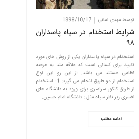
ادامه مطلب
توسط مهدی امانی
1398/10/17
شرایط استخدام در سپاه پاسداران
۹۸
استخدام در سپاه پاسداران یکی از روش های مورد
تایید برای کسانی است که علاقه مند به عرصه
نظامی هستند می باشد. از این رو این نوع
استخدام از دو طریق انجام می گیرد: 1- استخدام
از طریق کنکور سراسری برای ورود به دانشگاه های
افسری زیر نظر سپاه مثل : دانشگاه امام حسین.
ادامه مطلب