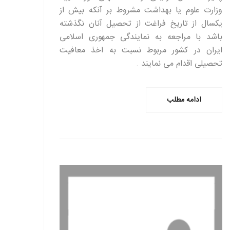
وزارت علوم یا بهداشت مشروط بر آنکه بیش از
یکسال از تاریخ فراغت از تحصیل آنان نگذشته
باشد با مراجعه به نمایندگی جمهوری اسلامی
ایران در کشور مربوط نسبت به اخذ معافیت
تحصیلی اقدام می نمایند .
ادامه مطلب