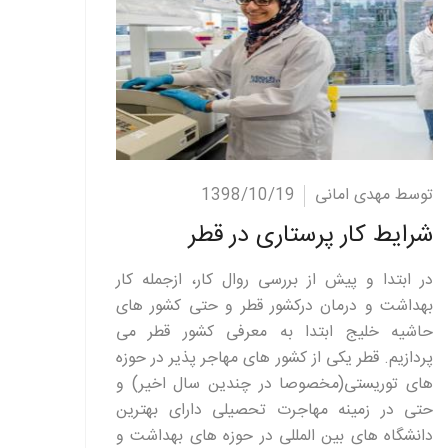
ادامه مطلب
توسط مهدی امانی
1398/10/19
شرایط کار پرستاری در قطر
در ابتدا و پیش از بررسی روال کار، ازجمله کار
بهداشت و درمان درکشور قطر و حتی کشور های
حاشیه خلیج ابتدا به معرفی کشور قطر می
پردازیم. قطر یکی از کشور های مهاجر پذیر در حوزه
های توریستی(مخصوصا در چندین سال اخیر) و
حتی در زمینه مهاجرت تحصیلی دارای بهترین
دانشگاه های بین المللی در حوزه های بهداشت و