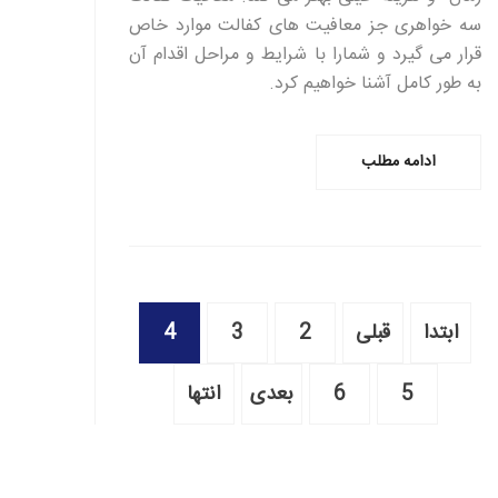
سه خواهری جز معافیت های کفالت موارد خاص
قرار می گیرد و شمارا با شرایط و مراحل اقدام آن
به طور کامل آشنا خواهیم کرد.
ادامه مطلب
ابتدا
قبلی
2
3
4
5
6
بعدی
انتها