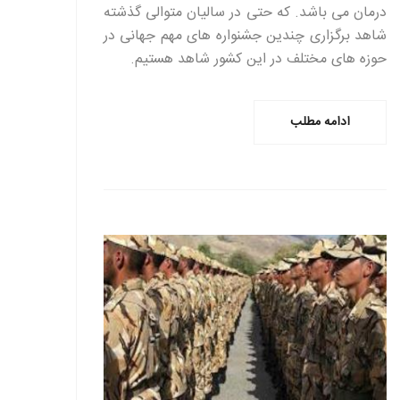
درمان می باشد. که حتی در سالیان متوالی گذشته
شاهد برگزاری چندین جشنواره های مهم جهانی در
حوزه های مختلف در این کشور شاهد هستیم.
ادامه مطلب