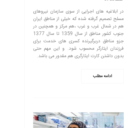
در ابلاغیه های اجرایی از سوی سازمان نیروهای
مسلح تصمیم گرفته شده که خیلی از مناطق ایران
هم در شمال غرب و غرب ،هم مرکز و همچنین در
جنوب کشور مناطق از سال 1359 تا سال 1377
جزو مناطق دربرگیرنده کسری های خدمت برای
فرزندان ایثارگر محسوب شود. و این مهم حتی
بدون داشتن کارت ایثارگری هم مقدور می باشد.
ادامه مطلب