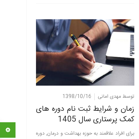
ادامه مطلب
توسط مهدی امانی
1398/10/16
زمان و شرایط ثبت نام دوره های
کمک پرستاری سال 1405
برای افراد علاقمند به حوزه بهداشت و درمان, دوره