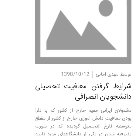
ادامه مطلب
توسط مهدی امانی
1398/10/12
شرایط گرفتن معافیت تحصیلی
دانشجویان انصرافی
مشمولان ایرانی مقیم خارج از کشور که با دارا
بودن معافیت دانش آموزی خارج از کشور از مقطع
متوسطه فارغ التحصیل گردیده اند در صورت
پذیرفته شدن در یکی از دانشگاههای مورد تایید