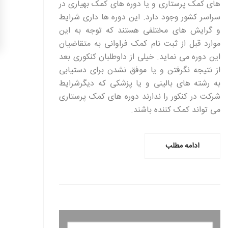
های کمک پرستاری و یا دوره های کمک بهیاری در
سراسر کشور وجود دارد. این دوره ها داری شرایط
و گرایش های مختلفی هستند که توجه به این
موارد قبل از ثبت نام کمک فراوانی به متقاضیان
این دوره می نماید. خیلی از داوطلبان کنکوری بعد
از نتیجه نگرفتن و یا موفق نشدن برای دستیابی
به رشته های بالینی و یا پزشکی که دیگرشرایط
شرکت در کنکور را ندارند دوره های کمک پرستاری
می تواند کمک کننده باشند.
ادامه مطلب