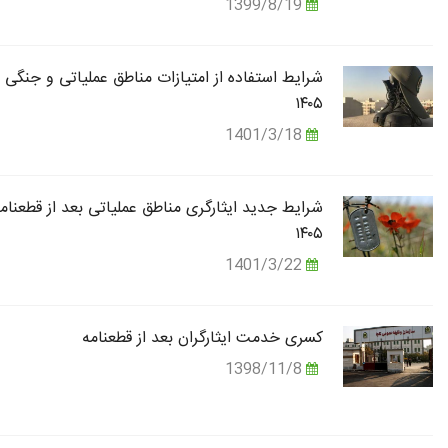
1399/8/19
شرایط استفاده از امتیازات مناطق عملیاتی و جنگی 
۱۴۰۵
1401/3/18
شرایط جدید ایثارگری مناطق عملیاتی بعد از قطعنام
۱۴۰۵
1401/3/22
کسری خدمت ایثارگران بعد از قطعنامه
1398/11/8