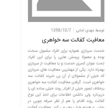
ادامه مطلب
توسط مهدی امانی
1398/10/7
معافیت کفالت سه خواهری
خدمت سربازی همواره برای افراد مشمول سخت
بوده و معمولا پرسش هایی را برای این افراد
تحت عنوان کسری خدمت و یا معافیت از سربازی
بهمراه دارد. یکی از مهمترین معافیت های سربازی
که خیلی از مشمولان از آن بی خبرند کفالت سه
خواهری است. گرفتن معافیت کفالت سه خواهری
برخلاف تصور خیلی از افراد, روند خیلی ساده ای را
دربردارد ولی داشتن اطلاعات برای اخذ این نوع
کفالت روند اقدام را هم از نظر صرفه جویی در
زمان و هزینه خیلی بهتر می کند. معافیت کفالت