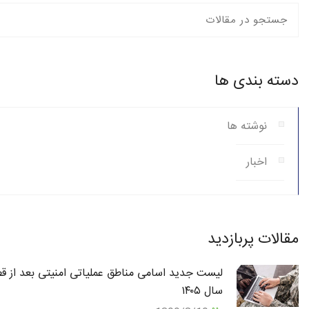
دسته بندی ها
نوشته ها
اخبار
مقالات پربازدید
لیست جدید اسامی مناطق عملیاتی امنیتی بعد از قط
سال ۱۴۰۵