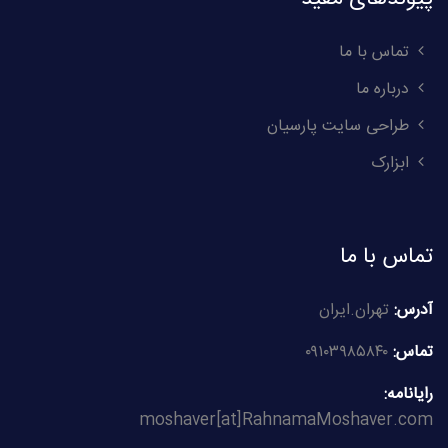
تماس با ما
درباره ما
طراحی سایت پارسیان
ابزارک
تماس با ما
آدرس:
تهران.ایران
تماس:
۰۹۱۰۳۹۸۵۸۴۰
رایانامه:
moshaver[at]RahnamaMoshaver.com