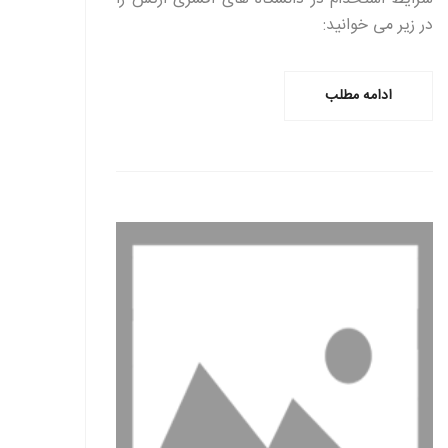
در زیر می خوانید:
ادامه مطلب