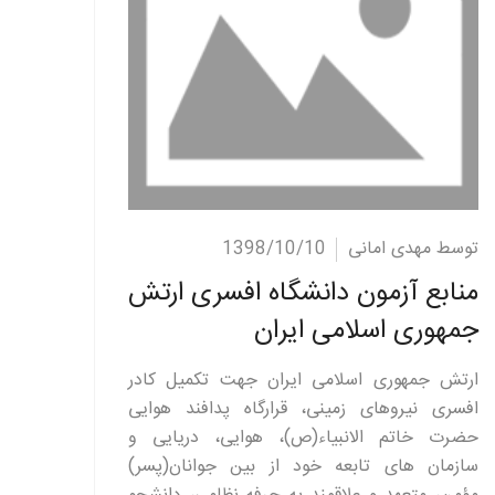
ادامه مطلب
توسط مهدی امانی
1398/10/10
منابع آزمون دانشگاه افسری ارتش
جمهوری اسلامی ایران
ارتش جمهوری اسلامی ایران جهت تکمیل کادر
افسری نیروهای زمینی، قرارگاه پدافند هوایی
حضرت خاتم الانبیاء(ص)، هوایی، دریایی و
سازمان های تابعه خود از بین جوانان(پسر)