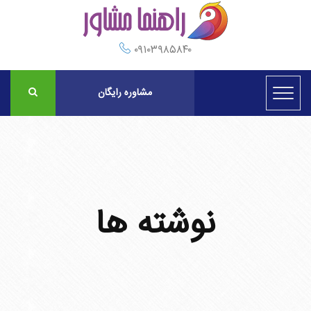
۰۹۱۰۳۹۸۵۸۴۰
مشاوره رایگان
نوشته ها