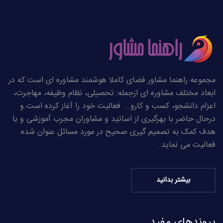
مجموعه راهنما مشاور فضای کاملا هوشمند مشاوره ای است که در
ابعاد مختلف مشاوره ای ازجمله: تحصیلی، نظام وظیفه، مهاجرت،
اعزام دانشجو، کسب و کارو... فعالیت خود را آغاز کرده است.و
درحال حاضر با بهرگیری از اساتید و مشاوران مجرب آموزشی و با
هدف کمک به تصمیم گیری صحیح در مورد مسائل عنوان شده
فعالیت می نماید.
بیشتر بدانید
پیوندهای مفید