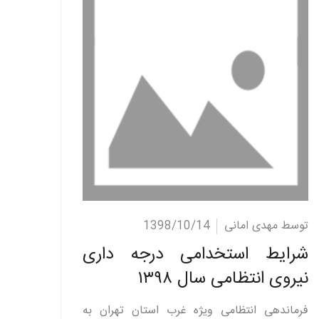
ادامه مطلب
توسط مهدی امانی
1398/10/14
شرایط استخدامی درجه داری
نیروی انتظامی سال ۱۳۹۸
فرماندهی انتظامی ويژه غرب استان تهران به