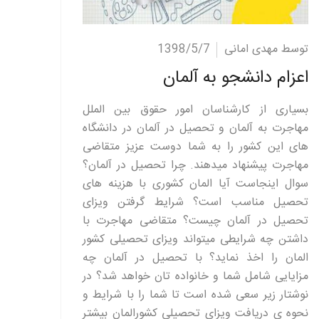
ادامه مطلب
توسط مهدی امانی
1398/5/7
اعزام دانشجو به آلمان
بسیاری از کارشناسان امور حقوق بین الملل
مهاجرت به آلمان و تحصیل در آلمان در دانشگاه
های این کشور را به شما دوست عزیز متقاضی
مهاجرت پیشنهاد میدهند. چرا تحصیل در آلمان؟
سوال اینجاست آیا المان کشوری با هزینه های
تحصیل مناسب است؟ شرایط گرفتن ویزای
تحصیل در آلمان چیست؟ متقاضی مهاجرت با
داشتن چه شرایطی میتواند ویزای تحصیلی کشور
المان را اخذ نماید؟ با تحصیل در آلمان چه
مزایایی شامل شما و خانواده تان خواهد شد؟ در
نوشتار زیر سعی شده است تا شما را با شرایط و
نحوه ی دریافت ویزای تحصیلی کشورالمان بیشتر