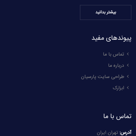
بیشتر بدانید
پیوندهای مفید
تماس با ما
درباره ما
طراحی سایت پارسیان
ابزارک
تماس با ما
آدرس:
تهران.ایران