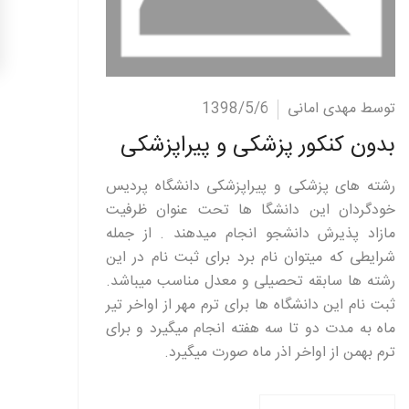
ادامه مطلب
توسط مهدی امانی
1398/5/6
بدون کنکور پزشکی و پیراپزشکی
رشته های پزشکی و پیراپزشکی دانشگاه پردیس
خودگردان این دانشگا ها تحت عنوان ظرفیت
مازاد پذیرش دانشجو انجام میدهند . از جمله
شرایطی که میتوان نام برد برای ثبت نام در این
رشته ها سابقه تحصیلی و معدل مناسب میباشد.
ثبت نام این دانشگاه ها برای ترم مهر از اواخر تیر
ماه به مدت دو تا سه هفته انجام میگیرد و برای
ترم بهمن از اواخر اذر ماه صورت میگیرد.