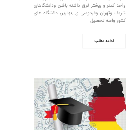
واحد کمتر و بیشتر فرق داشته باشن ودانشگاهای
شریف وتهران وفردوسی و...بهترین دانشگاه های
کشور واسه تحصیل .
ادامه مطلب