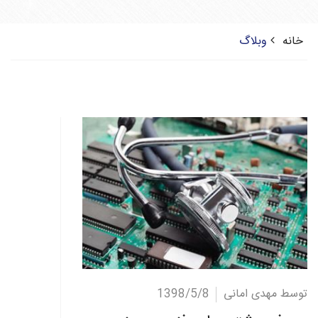
خانه
وبلاگ
ادامه مطلب
توسط مهدی امانی
1398/5/8