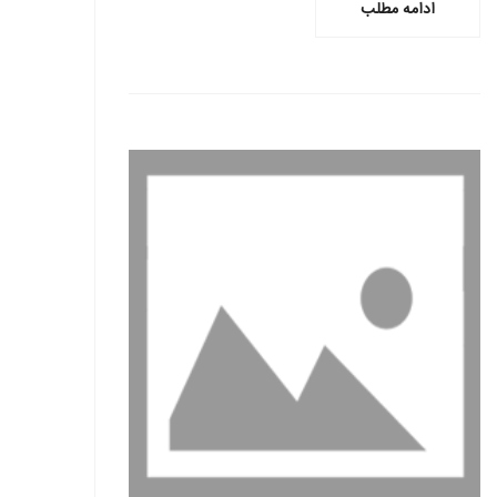
ادامه مطلب