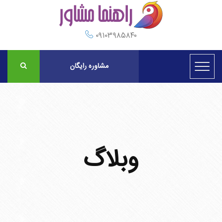
۰۹۱۰۳۹۸۵۸۴۰
مشاوره رایگان
وبلاگ