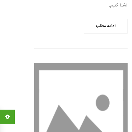
آشنا کنیم.
ادامه مطلب