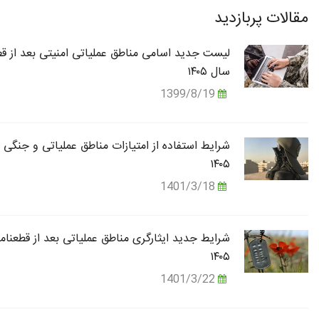
مقالات پربازدید
لیست جدید اسامی مناطق عملیاتی امنیتی بعد از قط
سال ۱۴۰۵
1399/8/19
شرایط استفاده از امتیازات مناطق عملیاتی و جنگی 
۱۴۰۵
1401/3/18
شرایط جدید ایثارگری مناطق عملیاتی بعد از قطعنام
۱۴۰۵
1401/3/22