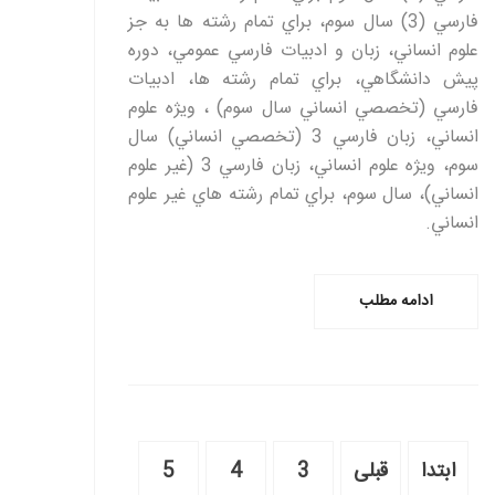
فارسي (3) سال سوم، براي تمام رشته ها به جز
علوم انساني، زبان و ادبيات فارسي عمومي، دوره
پيش دانشگاهي، براي تمام رشته ها، ادبيات
فارسي (تخصصي انساني سال سوم) ، ويژه علوم
انساني، زبان فارسي 3 (تخصصي انساني) سال
سوم، ويژه علوم انساني، زبان فارسي 3 (غير علوم
انساني)، سال سوم، براي تمام رشته هاي غير علوم
انساني.
ادامه مطلب
ابتدا
قبلی
3
4
5