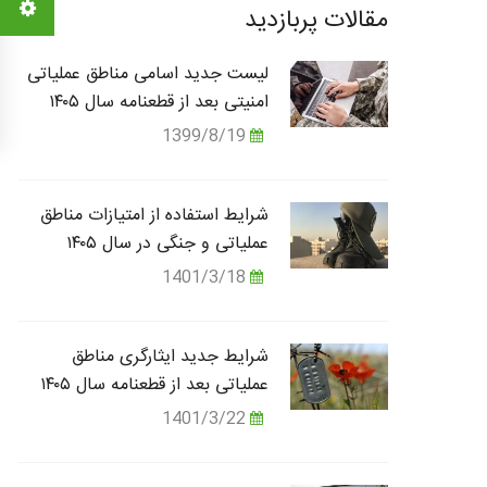
مقالات پربازدید
لیست جدید اسامی مناطق عملیاتی
امنیتی بعد از قطعنامه سال ۱۴۰۵
1399/8/19
شرایط استفاده از امتیازات مناطق
عملیاتی و جنگی در سال ۱۴۰۵
1401/3/18
شرایط جدید ایثارگری مناطق
عملیاتی بعد از قطعنامه سال ۱۴۰۵
1401/3/22