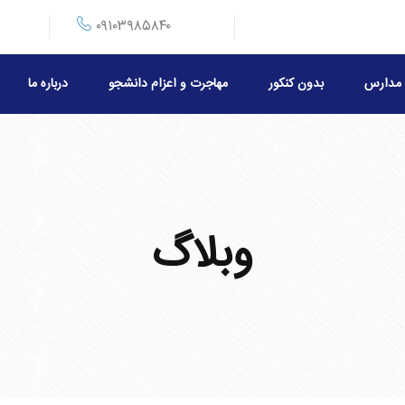
۰۹۱۰۳۹۸۵۸۴۰
مدارس
بدون کنکور
مهاجرت و اعزام دانشجو
درباره ما
وبلاگ