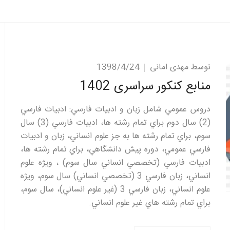
توسط مهدی امانی
1398/4/24
منابع کنکور سراسری 1402
دروس عمومي شامل زبان و ادبيات فارسي: ادبيات فارسي
(2) سال دوم براي تمام رشته ها، ادبيات فارسي (3) سال
سوم، براي تمام رشته ها به جز علوم انساني، زبان و ادبيات
فارسي عمومي، دوره پيش دانشگاهي، براي تمام رشته ها،
ادبيات فارسي (تخصصي انساني سال سوم) ، ويژه علوم
انساني، زبان فارسي 3 (تخصصي انساني) سال سوم، ويژه
علوم انساني، زبان فارسي 3 (غير علوم انساني)، سال سوم،
براي تمام رشته هاي غير علوم انساني.