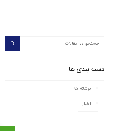
دسته بندی ها
نوشته ها
اخبار