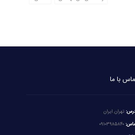
ماس با ما
رس:
تهران.ایران
اس:
۰۹۱۰۳۹۸۵۸۴۰