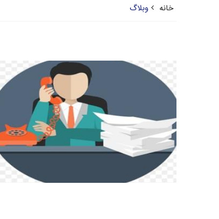
خانه
وبلاگ
ادامه مطلب