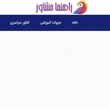
خانه
جزوات آموزشی
کنکور سراسری