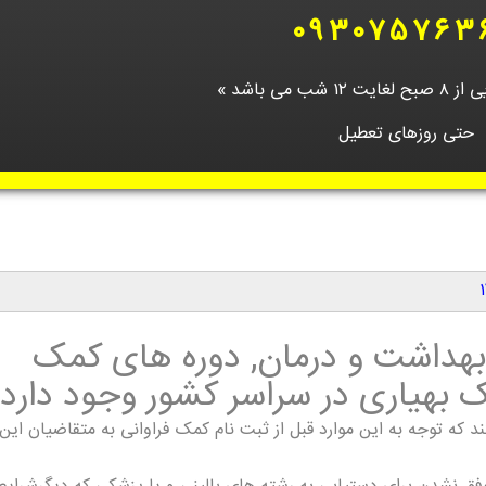
۰۹۳۰۷۵۷۶۳
ب می باشد »
حتی روزهای تعطیل
ه بهداشت و درمان, دوره های کمک
 بهیاری در سراسر کشور وجود دارد.
که توجه به این موارد قبل از ثبت نام کمک فراوانی به متقاضیان این 