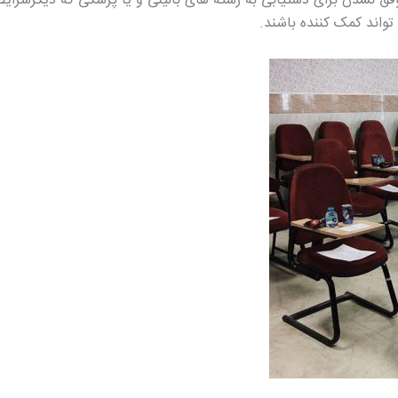
موفق نشدن برای دستیابی به رشته های بالینی و یا پزشکی که دیگرشرایط
تواند کمک کننده باشند.