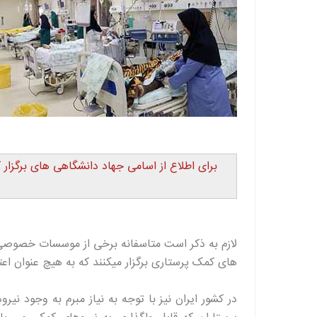
برای اطلاع از اسامی جهاد دانشگاهی های برگزار ک
لازم به ذکر است متاسفانه برخی از موسسات خصوصی و
های کمک پرستاری برگزار میکنند که به هیچ عنوان اعتب
در کشور ایران نیز با توجه به نیاز مبرم به وجود 