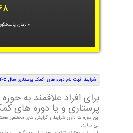
۶۸
« زمان پاسخگویی از ۸ صبح لغایت ۱۲ ش
شرایط ثبت نام دوره های کمک پرستاری سال ۱۴۰۵
برای افراد علاقمند به حوز
پرستاری و یا دوره های کمک
این دوره ها داری شرایط و گرایش های مختلفی هستند 
می نماید.