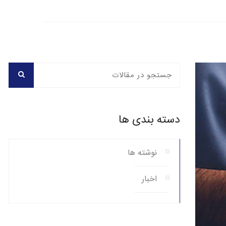
دسته بندی ها
نوشته ها
اخبار