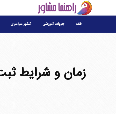
خانه
جزوات آموزشی
کنکور سراسری
زمان و شرایط ثبت 