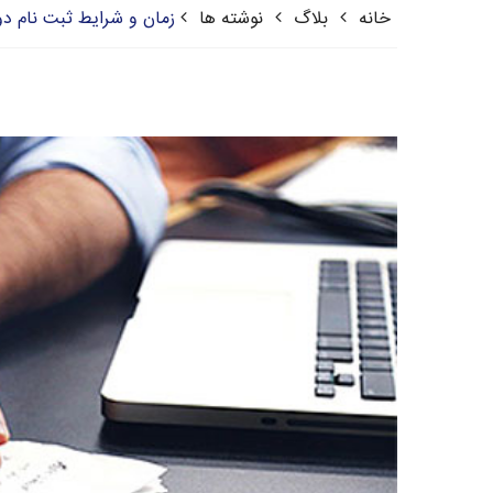
خانه
بلاگ
نوشته ها
زمان و شرایط ثبت نام دور