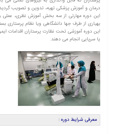
پرستاران که قابل واگذاری به نیروهای کمکی می ب
درمان و آموزش پزشکی تهیه، تدوین و تصویب گردیده
این دوره مهارتی از سه بخش آموزش نظری، عملی و 
بهیاری از طرف جها دانشگاهی ویا نظام پرستاری بسته
این دوره آموزشی تحت نظارت پرستاران اقدامات ایم
یا سرپایی انجام می دهند.
معرفی شرایط دوره :