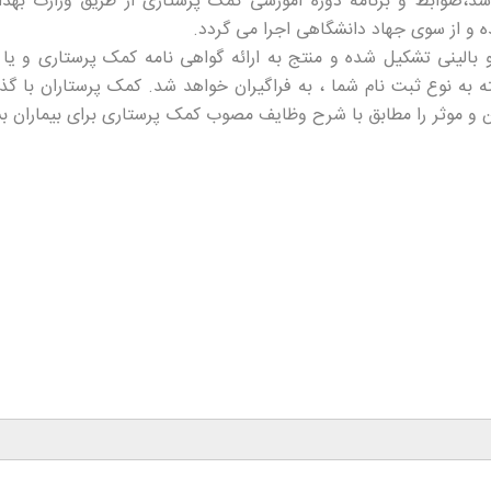
اشد،ضوابط و برنامه دوره آموزشی کمک پرستاری از طریق وزارت بهد
 و از سوی جهاد دانشگاهی اجرا می گردد
.
بالینی تشکیل شده و منتج به ارائه گواهی نامه کمک پرستاری و یا
 به نوع ثبت نام شما ، به فراگیران خواهد شد. کمک پرستاران با گذر
ن و موثر را مطابق با شرح وظایف مصوب کمک پرستاری برای بیماران ب