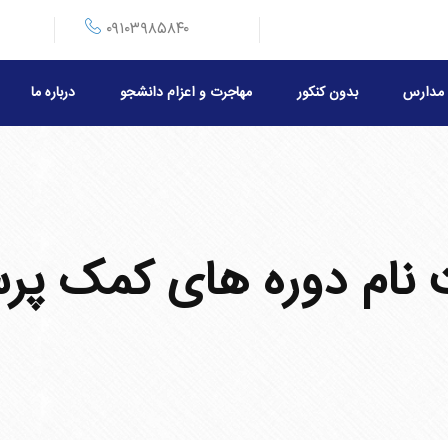
۰۹۱۰۳۹۸۵۸۴۰
مدارس
بدون کنکور
مهاجرت و اعزام دانشجو
درباره ما
نام دوره های کمک پرستار