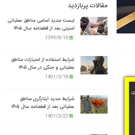
مقالات پربازدید
لیست جدید اسامی مناطق عملیاتی
امنیتی بعد از قطعنامه سال ۱۴۰۵
1399/8/19
شرایط استفاده از امتیازات مناطق
عملیاتی و جنگی در سال ۱۴۰۵
1401/3/18
ه های
شرایط جدید ایثارگری مناطق
عملیاتی بعد از قطعنامه سال ۱۴۰۵
1401/3/22