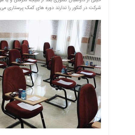
خیلی از داوطلبان کنکوری بعد از نتیجه نگرفتن و یا 
شرکت در کنکور را ندارند دوره های کمک پرستاری می 