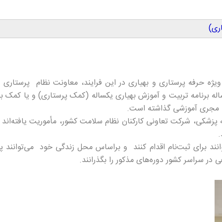
ری)
ه حرفه پرستاری و بهیاری در این فرایند، معاونت نظام پرستاری و
له برنامه تربیت و آموزش بهیاری یکساله (کمک پرستاری) و یا کمک به
زشکی، شرکت تعاونی کارکنان نظام سلامت کشور، مأموریت یافته‌اند ک
.
انند برای ثبت‌نام اقدام کنند و براساس محل زندگی خود می‌توانند پ