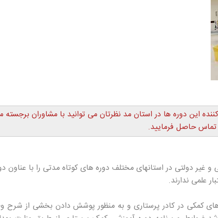
ننده این دوره ها در استان مد نظرتان می توانید با مشاوران برجسته ما
تماس حاصل فرمایید.
 غیر دولتی در استانهای مختلف دوره های کوتاه مدتی را با عناون دو
ار علمی ندارند.
نیروهای کمکی در کادر پرستاری و به منظور پوشش دادن بخشی از شرح و