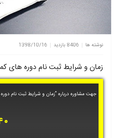
نوشته ها
8406 بازدید
1398/10/16
زمان و شرایط ثبت نام دوره های کمک 
۴۰