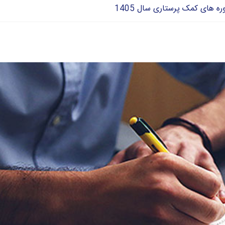
ه های کمک پرستاری سال 1405