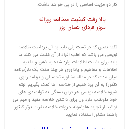
کار دو مزیت اساسی را در پی خواهد داشت:
بالا رفت کیفیت مطالعه روزانه
مرور فردای همان روز
نکته بعدی که در تست زنی باید به آن پرداخت خلاصه
نویسی می باشد که اغلب افراد از آن غفلت می کنند.ما
باید برای تثبیت اطلاعات وارد شده به ذهن و تغذیه
اطلاعات و مفاهیم و یاداوری هر چند مدت یک بار(برنامه
میان مدت که در مقاله مشاوره تحصیلی و برنامه ریزی
کنکور) به آن پرداختیم, از خلاصه ها کمک بگیریم.البته
شیوه خلاصه نویسی هر درس بستگی به توانمندی های
خود داوطلب دارد ول برای داشتن خلاصه مفید و مهم می
توانید از تجربه هاونمونه جزوات خلاصه نفرات برتر کنکور
راهنما مشاور استفاده نمایید.