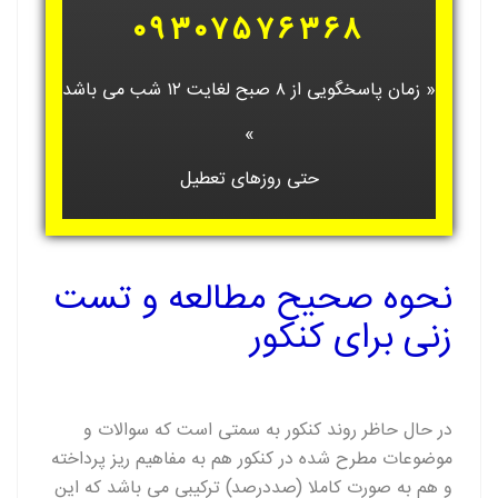
۰۹۳۰۷۵۷۶۳۶۸
« زمان پاسخگویی از ۸ صبح لغایت ۱۲ شب می باشد
»
حتی روزهای تعطیل
نحوه صحیح مطالعه و تست
زنی برای کنکور
در حال حاظر روند کنکور به سمتی است که سوالات و
موضوعات مطرح شده در کنکور هم به مفاهیم ریز پرداخته
و هم به صورت کاملا (صددرصد) ترکیبی می باشد که این