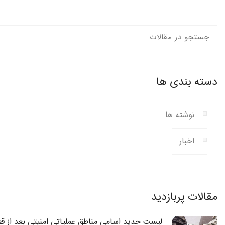
دسته بندی ها
نوشته ها
اخبار
مقالات پربازدید
لیست جدید اسامی مناطق عملیاتی امنیتی بعد از قط