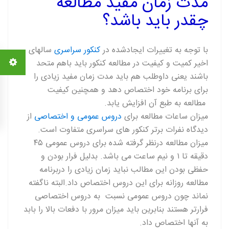
مدت زمان مفید مطالعه
چقدر باید باشد؟
با توجه به تغییرات ایجادشده در
کنکور سراسری
سالهای
اخیر کمیت و کیفیت در مطالعه کنکور باید باهم متحد
باشند یعنی داوطلب هم باید مدت زمان مفید زیادی را
برای برنامه خود اختصاص دهد و همچنین کیفیت
مطالعه به طبع آن افزایش یابد.
میزان ساعات مطالعه برای
دروس عمومی و اختصاصی
از
دیدگاه نفرات برتر کنکور های سراسری متفاوت است.
میزان مطالعه درنظر گرفته شده برای دروس عمومی ۴۵
دقیقه تا ۱ و نیم ساعت می باشد. بدلیل فرار بودن و
حفظی بودن این مطالب نباید زمان زیادی را دربرنامه
مطالعه روزانه برای این دروس اختصاص داد.البته ناگفته
نماند چون دروس عمومی نسبت به دروس اختصاصی
فرارتر هستند بنابرین باید میزان مرور با دفعات بالا را بابد
به آنها اختصاص داد.