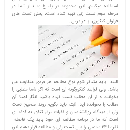
استفاده میکنیم. این مجموعه در پاسخ به نیاز شما در
مرحله سوم تست زنی تهیه شده است، یعنی تست های
فراوان کنکوری از هر درس
.
البته باید متذکر شوم نوع مطالعه هر فردی متفاوت می
باشد. ولی فرایند کنکورگونه ای است که اگر شما مطلبی را
بخوانید و از آن مطلب تست نزده باشید انگار اصلا آن
مطلب را نخوانده اید. البته باید بگویم روند صحیح تست
زنی از دیدگاه روانشناسان و نفرات برتر کنکور به گونه ای
است که ما در برنامه مطالعه ای خود باید یک فاصله
تقریبا ۲۴ ساعتی را بین تست زنی و مطالعه قرار دهیم.این