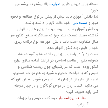
مسئله برای دروس دارای
ضرایب
بالا بیشتر به چشم می
خورد.
لذا دانش آموزان باید بیش از پیش در نوع مطالعه و نحوه
مرور و
تست زنی
خود دقت لازم را داشته باشند.
و دانش آموزان نباید از روند برنامه ریزی های سالهای
گذشته مطلقا تبعیت کنند چرا که همانگونه سطح کنکور هر
سال متفاوت است باید دانش اموز هم نوع برنامه ریزی
خود را طبق روند کنکور انجام دهد.
تست زدن" در راستای ارزیابی داشته ها و آموخته ها،
همواره یکی از عناصر اساسی در فرایند آماده سازی برای
کنکور بوده است که در رشتهای چون زیست شناسی و
شیمی که با مباحث حجیم و شبیه به هم مواجه هستیم،
این نیاز بیش از هر زمان احساس می شود. همان طور که
می دانید، تست زدن در مواقع گوناگون و در چهار مرحله
کلی باید صورت گیرد:
مطالعه روزنامه وار
خود کتاب درسی یا جزوات
آموزشی