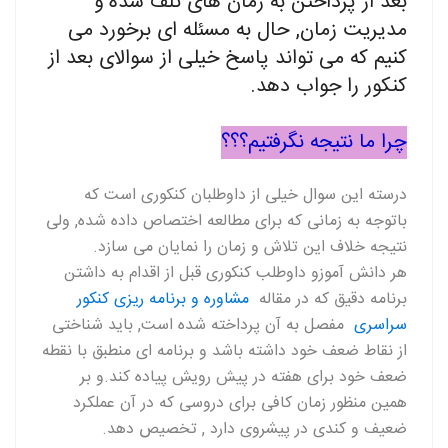
بعد از پرداختن به زمان های تلف شده و
مدیریت زمان, حال به مسئله ای برخورد می
کنیم که می تواند پاسخ خیلی از سوالای بعد از
کنکور را جواب دهد.
چرا ما نتیجه نگرفتیم؟؟؟
درسته این سوال خیلی از داوطلبان کنکوری است که
باتوجه به زمانی که برای مطالعه اختصاص داده شده, ولی
نتیجه خلاف این تلاش و زمان را نمایان می سازد.
هر دانش آموزو داوطلب کنکوری قبل از اقدام به داشتن
برنامه دقیق که در مقاله
مشاوره و برنامه ریزی کنکور
سراسری
مفصل به آن پرداخته شده است, باید شناختی
از نقاط ضعف خود داشته باشد و برنامه ای منطبق با نقطه
ضعف خود برای هفته در پیش رویش پیاده کند.و بر
همین منظور زمان کافی برای دروسی که در آن عملکرد
ضعیف و کندی در پیشروی دارد , تخصیص دهد.