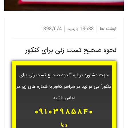
نوشته ها
13638 بازدید
1398/6/4
نحوه صحیح تست زنی برای کنکور
جهت مشاوره درباره "نحوه صحیح تست زنی برای
کنکور" می توانید در سراسر کشور با شماره های زیر در
تماس باشید
۰۹۱۰۳۹۸۵۸۴۰
و یا