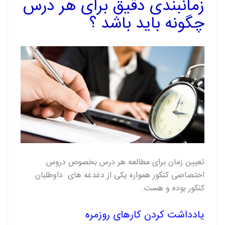
زمانبندی دقیق برای هر درس
چگونه باید باشد ؟
تعیین زمان برای مطالعه هر درس بخصوص دروس
اختصاصی کنکور همواره یکی از دغدغه های داوطلبان
کنکور بوده و هست.
یادداشت کردن کارهای روزمره