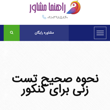
۰۹۱۰۳۹۸۵۸۴۰
مشاوره رایگان
نحوه صحیح تست
زنی برای کنکور