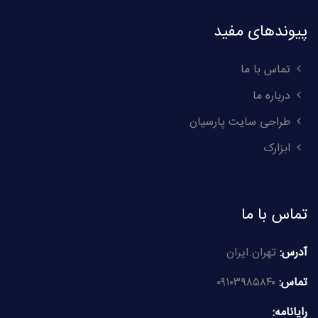
پیوندهای مفید
تماس با ما
درباره ما
طراحی سایت پارسیان
ابزارک
تماس با ما
آدرس:
تهران.ایران
تماس:
۰۹۱۰۳۹۸۵۸۴۰
رایانامه: