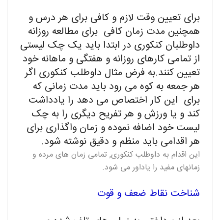
برای تعیین وقت لازم و کافی برای هر درس و
همچنین مدت زمان کافی برای مطالعه روزانه
داوطلبان کنکوری در ابتدا باید یک چک لیستی
از تمامی کارهای روزانه و هفتگی و ماهانه خود
تعیین کنند.به فرض مثال داوطلب کنکوری اگر
هر جمعه به کوه می رود باید مدت زمانی که
برای این کار اختصاص می دهد را یادداشت
کند و یا ورزش و هر تفریح دیگری را به چک
لیست خود اضافه نموده و زمان واگذاری برای
هر اقدامی باید منظم و دقیق نوشته شود.
این اقدام به داوطلب کنکوری, تمامی زمان های مرده و
زمانهای مفید را یاداور می شود.
شناخت نقاط ضعف و قوت