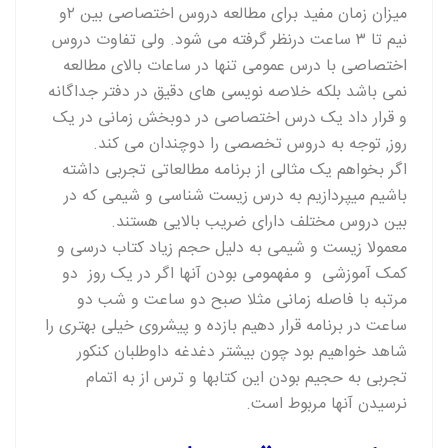
میزان زمان مفید برای مطالعه دروس اختصاصی بین ۲و
نیم تا ۳ ساعت درنظر گرفته می شود. ولی تفاوت دروس
اختصاصی با درس عمومی تنها در ساعات بالای مطالعه
نمی باشد بلکه خلاصه نویسی های دقیق در دفتر جداگانه
و قرار داد یک درس اختصاصی در دوبخش زمانی در یک
روز, توجه به دروس تخصصی را دوچندان می کند.
اگر بخواهم یک مثالی از برنامه مطالعاتی تجربی داشته
باشیم میپردازیم به درس زیست شناسی و شیمی که در
بین دروس مختلف دارای ضریب بالایی هستند.
معمولا زیست و شیمی به دلیل حجم زیاد کتاب درسی و
کمک آموزشی و مفهمومی بودن آنها اگر در یک روز دو
مرتبه با فاصله زمانی مثلا صبح دو ساعت و شب دو
ساعت در برنامه قرار دهیم بازده و پیشروی خیلی بهتری را
شاهد خواهیم بود چون بیشتر دغدغه داوطلبان کنکور
تجربی به حجیم بودن این کتابها و ترس از به اتمام
نرسیدن آنها مربوط است.