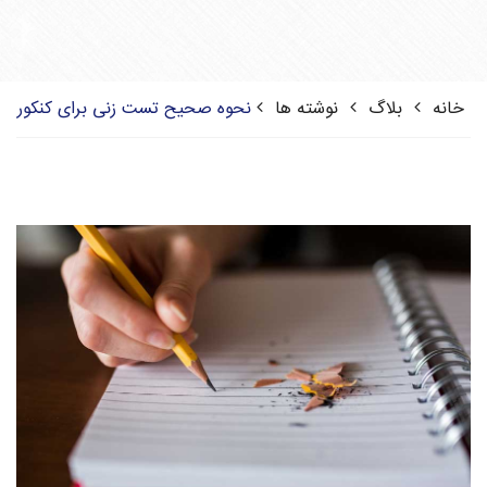
خانه
بلاگ
نوشته ها
نحوه صحیح تست زنی برای کنکور