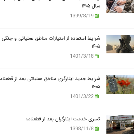
سال ۱۴۰۵
1399/8/19
شرایط استفاده از امتیازات مناطق عملیاتی و جنگی 
۱۴۰۵
1401/3/18
شرایط جدید ایثارگری مناطق عملیاتی بعد از قطعنام
۱۴۰۵
1401/3/22
کسری خدمت ایثارگران بعد از قطعنامه
1398/11/8