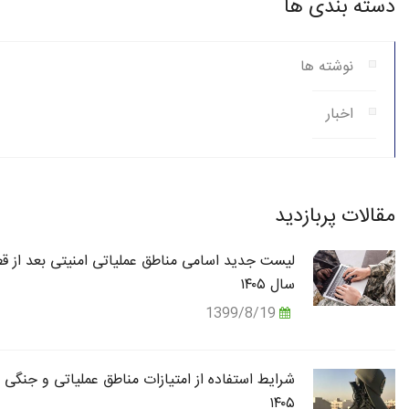
دسته بندی ها
نوشته ها
اخبار
مقالات پربازدید
لیست جدید اسامی مناطق عملیاتی امنیتی بعد از قط
سال ۱۴۰۵
1399/8/19
شرایط استفاده از امتیازات مناطق عملیاتی و جنگی 
۱۴۰۵