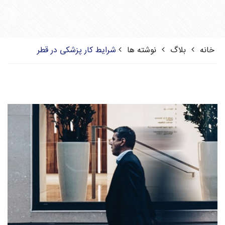
خانه
بلاگ
نوشته ها
شرایط کار پزشکی در قطر