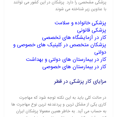
پزشکی مشخصی را دارد. پزشکان در این کشور می توانند
با عناوین زیر شناخته می شوند
پزشکی خانواده و سلامت
پزشکی قانونی
کار در آزمایشگاه های تخصصی
پزشکان متخصص در کلینیک های خصوصی و
دولتی
کار در بیمارستان های دولتی و بهداشت
کار در بیمارستان های خصوصی
مزایای کار پزشکی در قطر
در حالت کلی باید به این نکته توجه شود که مهاجرت
کاری یکی از مشکل ترین و پردغدغه ترین نوع مهاجرت ها
به حساب می آید. به خاطر همین معمولا پزشکان ایران