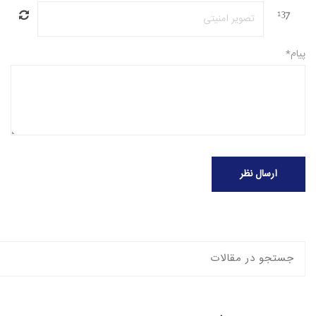
پیام*
ارسال نظر