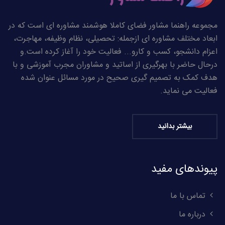
مجموعه راهنما مشاور فضای کاملا هوشمند مشاوره ای است که در
ابعاد مختلف مشاوره ای ازجمله: تحصیلی، نظام وظیفه، مهاجرت،
اعزام دانشجو، کسب و کارو... فعالیت خود را آغاز کرده است.و
درحال حاضر با بهرگیری از اساتید و مشاوران مجرب آموزشی و با
هدف کمک به تصمیم گیری صحیح در مورد مسائل عنوان شده
فعالیت می نماید.
بیشتر بدانید
پیوندهای مفید
تماس با ما
درباره ما