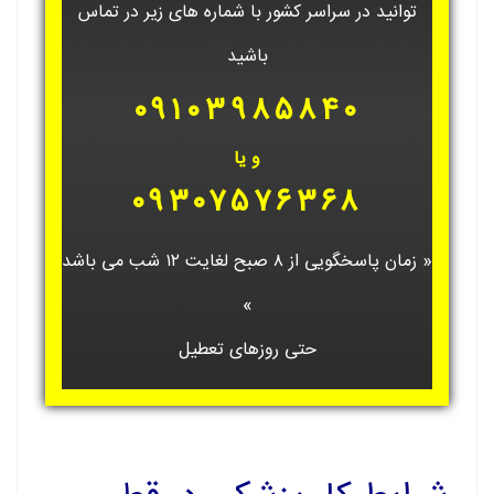
توانید در سراسر کشور با شماره های زیر در تماس
باشید
۰۹۱۰۳۹۸۵۸۴۰
و یا
۰۹۳۰۷۵۷۶۳۶۸
« زمان پاسخگویی از ۸ صبح لغایت ۱۲ شب می باشد
»
حتی روزهای تعطیل