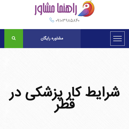
۰۹۱۰۳۹۸۵۸۴۰
مشاوره رایگان
شرایط کار پزشکی در
قطر