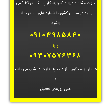
جهت مشاوره درباره "شرایط کار پزشکی در قطر" می
توانید در سراسر کشور با شماره های زیر در تماس
باشید
۰۹۱۰۳۹۸۵۸۴۰
و یا
۰۹۳۰۷۵۷۶۳۶۸
« زمان پاسخگویی از ۸ صبح لغایت ۱۲ شب می باشد
»
حتی روزهای تعطیل