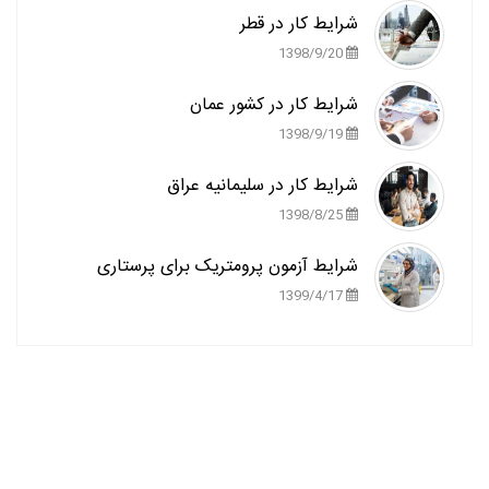
شرایط کار در قطر
1398/9/20
شرایط کار در کشور عمان
1398/9/19
شرایط کار در سلیمانیه عراق
1398/8/25
شرایط آزمون پرومتریک برای پرستاری
1399/4/17