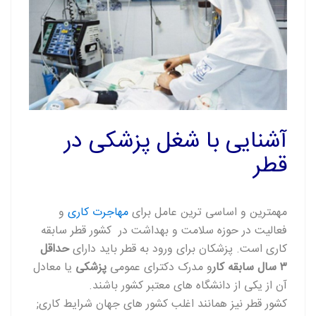
آشنایی با شغل پزشکی در
قطر
مهمترین و اساسی ترین عامل برای
مهاجرت کاری
و
فعالیت در حوزه سلامت و بهداشت در کشور قطر سابقه
کاری است. پزشکان برای ورود به قطر باید دارای
حداقل
۳ سال سابقه کار
و مدرک دکترای عمومی
پزشکی
یا معادل
آن از یکی از دانشگاه های معتبر کشور باشند
.
;کشور قطر نیز همانند اغلب کشور های جهان شرایط کاری