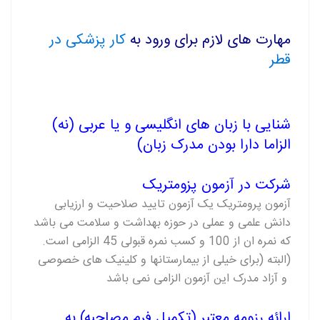
مهارت های لازم برای ورود به
کار پزشکی در
قطر
(شنایی با زبان های انگلیسی و یا عربی (نه
الزاما دارا بودن مدرک زبان)
شرکت در آزمون پزومتریک
آزمون پرومتریک یک آزمون تایید صلاحیت و ارزیابی
دانش علمی و عملی در حوزه بهداشت و سلامت می باشد
که نمره ان از 100 و کسب نمره قبولی 45 الزامی است.
(البته (برای خیلی از بیمارستانها و کلینیک های خصوصی
و آزاد مدرک این آزمون الزامی نمی باشد
ارائه رزومه معتبر (تکمیل فرم مصاحبه) به