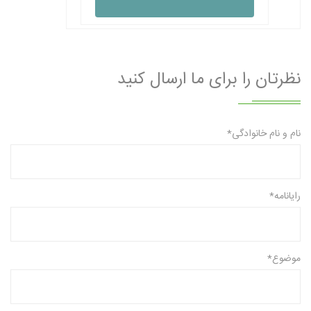
نظرتان را برای ما ارسال کنید
نام و نام خانوادگی*
رایانامه*
موضوع*