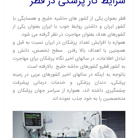
شرایط کار پزشکی در قطر
قطر بعنوان یکی از کشور های حاشیه خلیج و همسایگی با
کشور ایران و داشتن روابط خوب با ایران بعنوان یکی از
کشورهای هدف بعنوان مهاجرت در نظر گرفته می شود.
همواره با افزایش تعداد پزشکان در ایران نسبت به قبل و
همچنین با اهداف بالا رفتن سطح تخصص، دانش و
تبادل اطلاعات، در سالهای اخیر نگاه پزشکان برای مهاجرت
به کشور قطرو کشورهای حاشه خلیج بالارفته است.
باتوجه به اینکه در سالهای اخیر کشورهای عربی در زمینه
پزشکی، دندان پزشکی و خدمات درمانی پیشرفت
چشمگیری داشته اند، همواره از سراسر جهان پزشکان و
متخصصین را به خود جذب نموده اند.