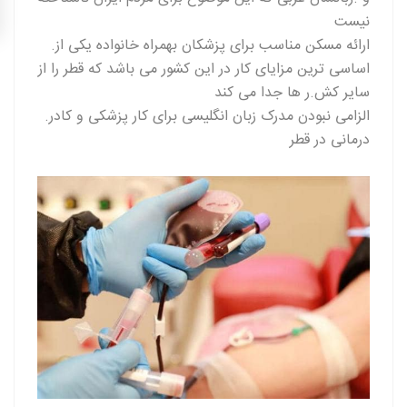
نیست
.ارائه مسکن مناسب برای پزشکان بهمراه خانواده یکی از
اساسی ترین مزایای کار در این کشور می باشد که قطر را از
سایر کش.ر ها جدا می کند
.الزامی نبودن مدرک زبان انگلیسی برای کار پزشکی و کادر
درمانی در قطر