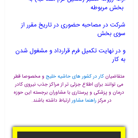
بخش مربوطه
شرکت در مصاحبه حضوری در تاریخ مقرر از
سوی بخش
و در نهایت تکمیل فرم قرارداد و مشغول شدن
به کار
متقاضیان
کار در کشور های حاشیه خلیج
و مخصوصا قطر
می توانند برای اطلاع جزئی تر از مراکز جذب نیروی کادر
درمان و پزشکی و پرستاری با مشاوران برجسته این حوزه
در مرکز
راهنما مشاور
ارتباط داشته باشند.