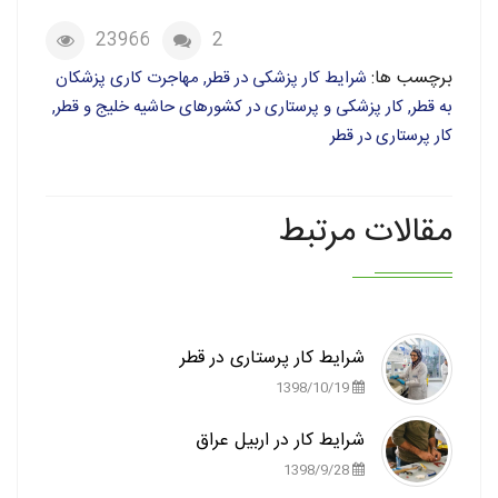
23966
2
برچسب ها:
شرایط کار پزشکی در قطر, مهاجرت کاری پزشکان
به قطر, کار پزشکی و پرستاری در کشورهای حاشیه خلیج و قطر,
کار پرستاری در قطر
مقالات مرتبط
شرایط کار پرستاری در قطر
1398/10/19
شرایط کار در اربیل عراق
1398/9/28