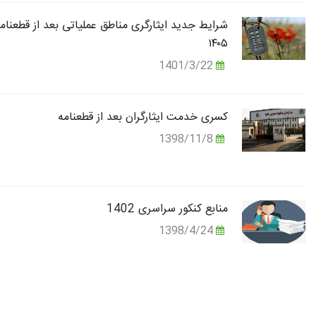
شرایط جدید ایثارگری مناطق عملیاتی بعد از قطعنام
۱۴۰۵
1401/3/22
کسری خدمت ایثارگران بعد از قطعنامه
1398/11/8
منابع کنکور سراسری 1402
1398/4/24