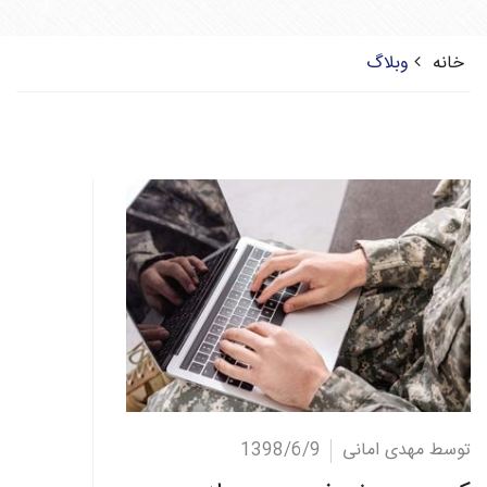
خانه
وبلاگ
ادامه مطلب
توسط مهدی امانی
1398/6/9