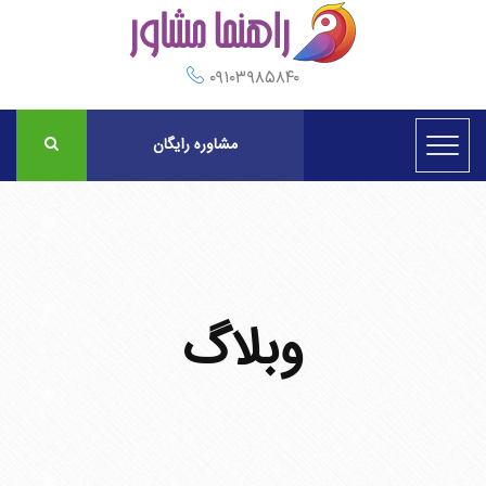
۰۹۱۰۳۹۸۵۸۴۰
مشاوره رایگان
وبلاگ