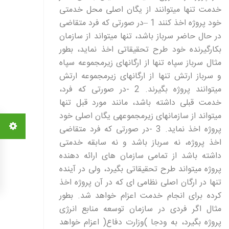
خدمت تنها میتوانند از یگان اصلی محل خدمتی
خود پروژه اخذ کنند 1 –در صورتی که فرد متقاضی
در حال حاضر سرباز باشد، تنها میتواند از سازمان
بکارگیرنده خود طرح تحقیقاتی اخذ نماید، بطور
مثال سرباز سپاه تنها از ارگانهای زیرمجموعه سپاه
و سرباز ارتش تنها از ارگانهای زیرمجموعه ارتش
میتوانند پروژه بگیرند. 2 -در صورتی که فرد،
خدمت قبلی داشته باشد، مانند مورد قبل تنها
میتواند از سازمانهای زیرمجموعهی یگان اصلی خود
پروژه اخذ نماید. 3 -در صورتی که فرد متقاضی
اخذ پروژه، نه سرباز باشد و نه سابقه خدمتی
داشته باشد از تمامی سازمان های ارائه دهنده
پروژه میتواند طرح تحقیقاتی بگیرد، ولی در آینده
تنها در ارگان اصلی نظامی ای که در آن پروژه اخذ
کرده برای انجام خدمت اعزام خواهد شد. بطور
مثال اگر فردی در سازمان توسعه منابع انرژی
پروژه بگیرد، به ودجا )وزارت دفاع( اعزام خواهد