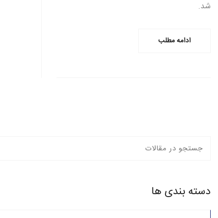
شد.
ادامه مطلب
دسته بندی ها