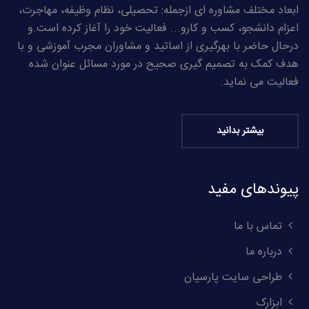
ابعاد مختلف مشاوره ای ازجمله: تحصیلی، نظام وظیفه، مهاجرت،
اعزام دانشجو، کسب و کارو... فعالیت خود را آغاز کرده است.و
درحال حاضر با بهرگیری از اساتید و مشاوران مجرب آموزشی و با
هدف کمک به تصمیم گیری صحیح در مورد مسائل عنوان شده
فعالیت می نماید.
بیشتر بدانید
پیوندهای مفید
تماس با ما
درباره ما
طراحی سایت پارسیان
ابزارک