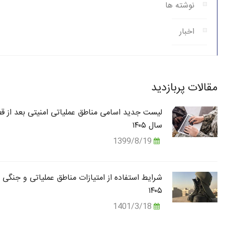
نوشته ها
اخبار
مقالات پربازدید
لیست جدید اسامی مناطق عملیاتی امنیتی بعد از قط
سال ۱۴۰۵
1399/8/19
شرایط استفاده از امتیازات مناطق عملیاتی و جنگی 
۱۴۰۵
1401/3/18