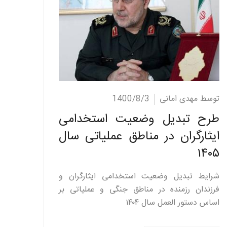
ادامه مطلب
توسط مهدی امانی
1400/8/3
طرح تبدیل وضعیت استخدامی
ایثارگران در مناطق عملیاتی سال
۱۴۰۵
شرایط تبدیل وضعیت استخدامی ایثارگران و
فرزندان رزمنده در مناطق جنگی و عملیاتی بر
اساس دستور العمل سال ۱۴۰۴