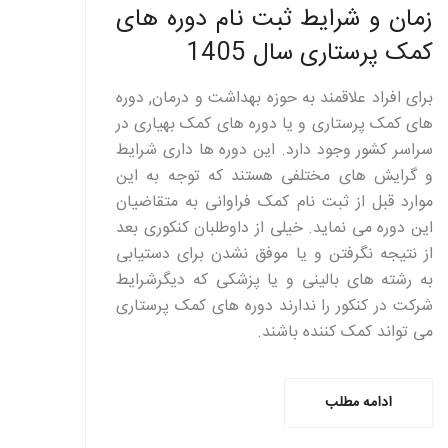
زمان و شرایط ثبت نام دوره های
کمک پرستاری سال 1405
برای افراد علاقمند به حوزه بهداشت و درمان, دوره
های کمک پرستاری و یا دوره های کمک بهیاری در
سراسر کشور وجود دارد. این دوره ها داری شرایط
و گرایش های مختلفی هستند که توجه به این
موارد قبل از ثبت نام کمک فراوانی به متقاضیان
این دوره می نماید. خیلی از داوطلبان کنکوری بعد
از نتیجه نگرفتن و یا موفق نشدن برای دستیابی
به رشته های بالینی و یا پزشکی که دیگرشرایط
شرکت در کنکور را ندارند دوره های کمک پرستاری
می تواند کمک کننده باشند.
ادامه مطلب