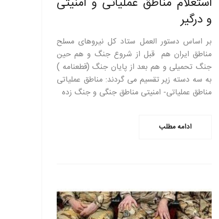
استعلام مناطق عملیاتی و امنیتی
و درگیر
بر اساس دستور العمل ستاد کل نیروهای مسلح
مناطق ایران هم قبل از شروع جنگ و هم حین
جنگ تحمیلی و هم بعد از پایان جنگ (قطعنامه )
به سه دسته زیر تقسیم می گردند: مناطق عملیاتی
مناطق عملیاتی- امنیتی مناطق جنگی و جنگ زده
ادامه مطلب