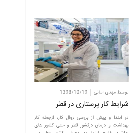
ادامه مطلب
توسط مهدی امانی
1398/10/19
شرایط کار پرستاری در قطر
در ابتدا و پیش از بررسی روال کار، ازجمله کار
بهداشت و درمان درکشور قطر و حتی کشور های