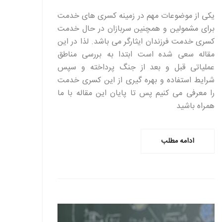
یکی از موضوعات مهم در زمینه کسری های خدمت
برای مشمولین و همچنین سربازان در حال خدمت
کسری خدمت فرزندان ایثارگر می باشد. لذا در این
مقاله سعی شده است ابتدا به بررسی مناطق
عملیاتی قبل و بعد از جنگ پرداخته و سپس
شرایط استفاده و بهره گیری از این کسری خدمت
را معرفی می کنیم پس تا پایان این مقاله با ما
همراه باشید
ادامه مطلب