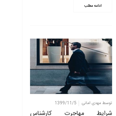
ادامه مطلب
ادامه مطلب
توسط مهدی امانی
1399/11/5
شرایط مهاجرت کارشناس