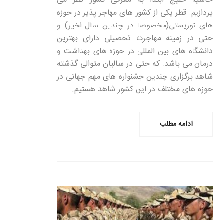
حاشیه خلیج ابتدا به معرفی کشور قطر می
پردازیم. قطر یکی از کشور های مهاجر پذیر در حوزه
های توریستی(مخصوصا در چندین سال اخیر) و
حتی در زمینه مهاجرت تحصیلی دارای بهترین
دانشگاه های بین المللی در حوزه های بهداشت و
درمان می باشد. که حتی در سالیان متوالی گذشته
شاهد برگزاری چندین جشنواره های مهم جهانی در
حوزه های مختلف در این کشور شاهد هستیم.
ادامه مطلب