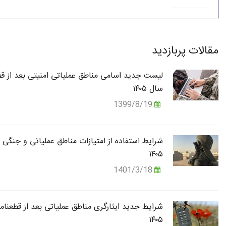
مقالات پربازدید
لیست جدید اسامی مناطق عملیاتی امنیتی بعد از قط
سال ۱۴۰۵
1399/8/19
شرایط استفاده از امتیازات مناطق عملیاتی و جنگی 
۱۴۰۵
1401/3/18
شرایط جدید ایثارگری مناطق عملیاتی بعد از قطعنام
۱۴۰۵