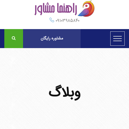
۰۹۱۰۳۹۸۵۸۴۰
مشاوره رایگان
وبلاگ