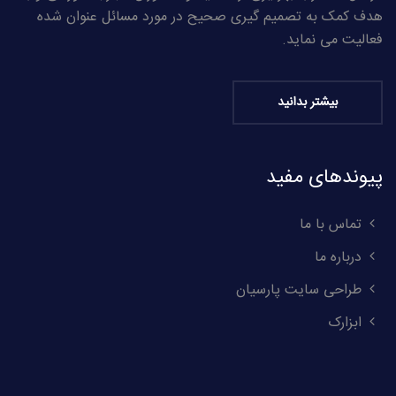
هدف کمک به تصمیم گیری صحیح در مورد مسائل عنوان شده
فعالیت می نماید.
بیشتر بدانید
پیوندهای مفید
تماس با ما
درباره ما
طراحی سایت پارسیان
ابزارک