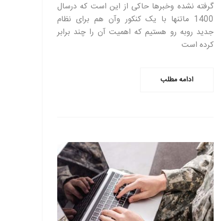
گرفته نشده وخبرها حاکی از این است که درسال
1400 ماتنها با یک کنکور وآن هم برای نظام
جدید روبه رو هستیم که اهمیت آن را چند برابر
کرده است
ادامه مطلب