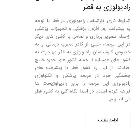
رادیولوژی به قطر
شرایط کاری کارشناس رادیولوژی در قطر با توجه
به پیشرفت روز افزون پزشکی و تجهیزات پزشکی
ازجمله تصویر برداری و تعامل با کشور های دیگر
در این عرصه، خیلی از کادر مجرب درمانی و به
خصوص کارشناسان رادیولوژی به فکر مهاجرت به
کشور های همسایه از جمله کشور های حوزه خلیج
افتادند. از این رو کشور قطر با پیشرفت های
چشمگیر خود در عرصه پزشکی و تکنولوژی
رادیولوژی این عرصه را برای رادیولوژیست ها
فراهم کرده است. در ابتدا نگاه کلی به کشور قطر
می اندازیم.
ادامه مطلب