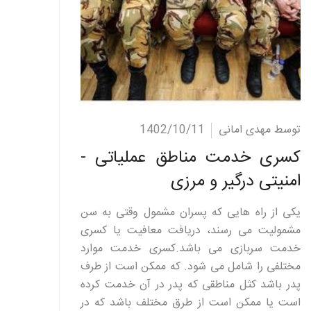
ادامه مطلب
توسط مهدی امانی
1402/10/11
کسری خدمت مناطق عملیاتی -
امنیتی درگیر و مرزی
یکی از راه هایی که پسران مشمول وقتی به سن
مشمولیت می رسند، دریافت معافیت یا کسری
خدمت سربازی می باشد.کسری خدمت موارد
مختلفی را شامل می ‌شود. که ممکن است از طرف
پدر باشد کثل مناطقی که پدر در آن خدمت کرده
است یا ممکن است از طرق مختلف باشد که در