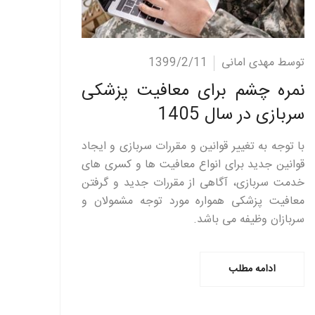
ادامه مطلب
توسط مهدی امانی
1399/2/11
نمره چشم برای معافیت پزشکی
سربازی در سال 1405
با توجه به تغییر قوانین و مقررات سربازی و ایجاد
قوانین جدید برای انواع معافیت ها و کسری های
خدمت سربازی، آگاهی از مقررات جدید و گرفتن
معافیت پزشکی همواره مورد توجه مشمولان و
سربازان وظیفه می باشد.
ادامه مطلب