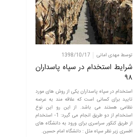
ادامه مطلب
توسط مهدی امانی
1398/10/17
شرایط استخدام در سپاه پاسداران
۹۸
استخدام در سپاه پاسداران یکی از روش های مورد
تایید برای کسانی است که علاقه مند به عرصه
نظامی هستند می باشد. از این رو این نوع
استخدام از دو طریق انجام می گیرد: 1- استخدام
از طریق کنکور سراسری برای ورود به دانشگاه های
افسری زیر نظر سپاه مثل : دانشگاه امام حسین.