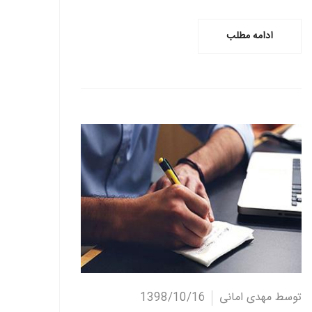
ادامه مطلب
ادامه مطلب
توسط مهدی امانی
1398/10/16