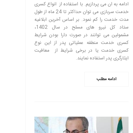
ادامه به ان می پردازیم. با استفاده از انواع کسری
خدمت سربازی می توان حداکثر تا 24 ماه از طول
مدت خدمت را کم نمود. بر اساس آخرین ابلاغیه
ستاد کل نیرو های مسلح در سال 1402،
مشمولین می توانند در صورت دارا بودن شرایط
کسری خدمت منطقه عملیاتی پدر از این نوع
کسری خدمت یا در برخی شرایط از معافیت
ایثارگری پدر استفاده نمایند.
ادامه مطلب