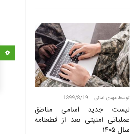
ادامه مطلب
توسط مهدی امانی
1399/8/19
لیست جدید اسامی مناطق
عملیاتی امنیتی بعد از قطعنامه
سال ۱۴۰۵