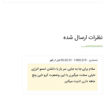
نظرات ارسال شده
محمدی – 1400/2/9 - 00:02:51 قبل از ظهر
سلام برای جا به جایی سر باز با داشتن اسمو الرژی
خیلی سخت میگیرن با این وضعیت کرو نایی پنج
ماهه دارن اذیت میکنن