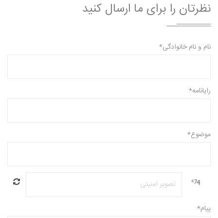
نظرتان را برای ما ارسال کنید
نام و نام خانوادگی*
رایانامه*
موضوع*
پیام*