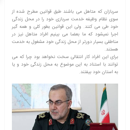
سربازان که متاهل می باشند طبق قوانین مطرح شده از
سوی نظام وظیفه خدمت سربازی خود را در محل زندگی
خود طی می کنند. ولی این قوانین بطور کلی و همه گیر
اجرا نمیشود که ما بعضا می بینیم افراد متاهل نیز در
مناطقی بسیار دورتر از محل زندگی خود مشغول به خدمت
هستند.
برای این افراد کار انتقالی سخت نخواهد بود چرا که می
توانند با استناد به این موضوع به محل زندگی خود و یا
به استان خود بیفتند.