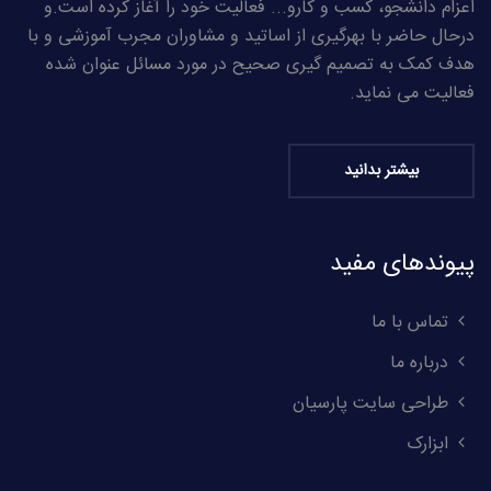
اعزام دانشجو، کسب و کارو... فعالیت خود را آغاز کرده است.و
درحال حاضر با بهرگیری از اساتید و مشاوران مجرب آموزشی و با
هدف کمک به تصمیم گیری صحیح در مورد مسائل عنوان شده
فعالیت می نماید.
بیشتر بدانید
پیوندهای مفید
تماس با ما
درباره ما
طراحی سایت پارسیان
ابزارک