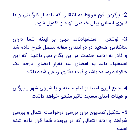
2- پرکردن فرم مربوط به انتقالی که باید از کارگزینی و یا
نیروی انسانی یپان خدمتی تهیه و تکمیل شود.
3- نوشتن استشهادنامه مبنی بر اینکه شما دارای
مشکلاتی هستید در در ابتدای مقاله مفصل شرح داده شد
و قادر به ادامه خدمت در این یگان نمی باشید. که این
استشهاد باید به امضای سه نفراز اعضای درجه یک
خانواده رسیده باشدو ثبت دفتری رسمی شده باشد.
4- جمع آوری امضا از امام جمعه و یا شورای شهر و بزرگان
و هیئات امنای مسجد تاثیر مثبتی خواهد داشت.
5- تشکیل کمسیون برای بررسی درخواست انتقال و بررسی
شواهد و ادله انتقالی که در پرونده شما قرار داده شده
است.