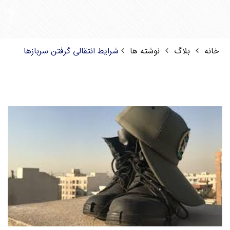
خانه
بلاگ
نوشته ها
شرایط انتقالی گرفتن سربازها