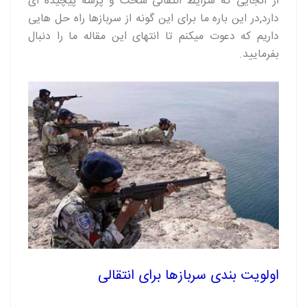
از آنجایی که شرایط انتقالی سخت و پرسه پیچیده ای
دارد,در این باره ما برای این گونه از سربازها راه حل هایی
داریم که دعوت میکنم تا انتهای این مقاله ما را دنبال
بفرمایید.
اولویت بندی سربازها برای انتقالی