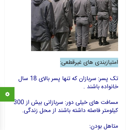
امتیازبندی های غیرقطعی:
تک پسر: سربازان که تنها پسر بالای 18 سال
خانواده باشند .
مسافت های خیلی دور: سربازانی بیش از 300
کیلومتر فاصله داشته باشند از محل زندگی.
متاهل بودن: