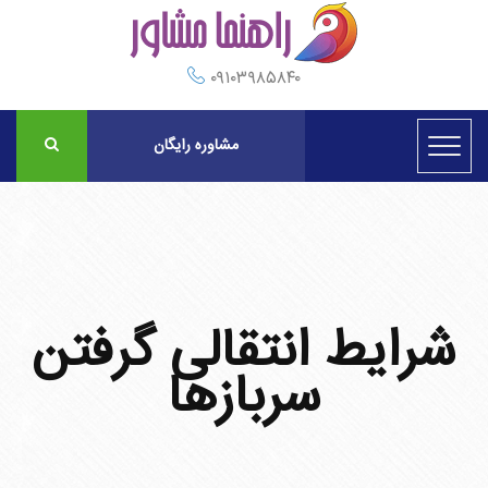
۰۹۱۰۳۹۸۵۸۴۰
مشاوره رایگان
شرایط انتقالی گرفتن
سربازها