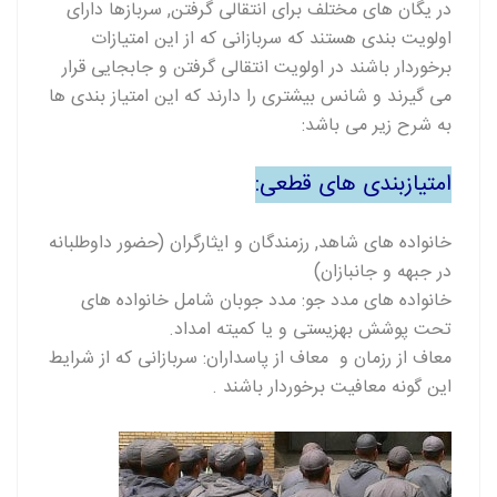
در یگان های مختلف برای انتقالی گرفتن, سربازها دارای
اولویت بندی هستند که سربازانی که از این امتیازات
برخوردار باشند در اولویت انتقالی گرفتن و جابجایی قرار
می گیرند و شانس بیشتری را دارند که این امتیاز بندی ها
به شرح زیر می باشد:
امتیازبندی های قطعی:
خانواده های شاهد, رزمندگان و ایثارگران (حضور داوطلبانه
در جبهه و جانبازان)
خانواده های مدد جو: مدد جوبان شامل خانواده های
تحت پوشش بهزیستی و یا کمیته امداد.
معاف از رزمان و معاف از پاسداران: سربازانی که از شرایط
این گونه معافیت برخوردار باشند .