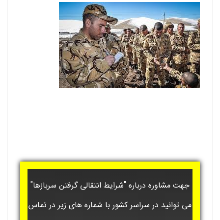
جهت مشاوره درباره "شرایط انتقالی گرفتن سربازها"
می توانید در سراسر کشور با شماره های زیر در تماس