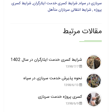
سربازی در سپاه, شرایط کسری خدمت ایثارگران, شرایط کسری
پروژه , شرایط انتقالی سربازان متأهل
مقالات مرتبط
شرایط کسری خدمت ایثارگران در سال 1402
1398/7/7
نحوه پذیرش خدمت سربازی در سپاه
1398/6/13
کسری پروژه خدمت سربازی
1398/6/9