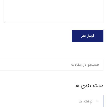
ارسال نظر
دسته بندی ها
نوشته ها