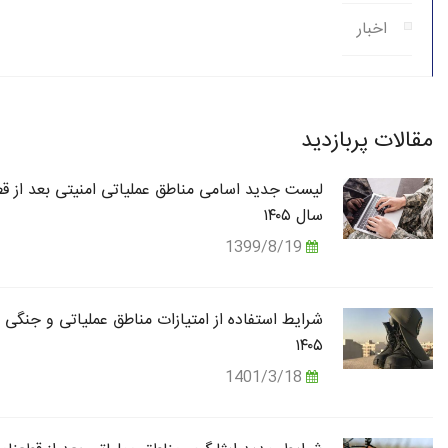
اخبار
مقالات پربازدید
لیست جدید اسامی مناطق عملیاتی امنیتی بعد از قط
سال ۱۴۰۵
1399/8/19
شرایط استفاده از امتیازات مناطق عملیاتی و جنگی 
۱۴۰۵
1401/3/18