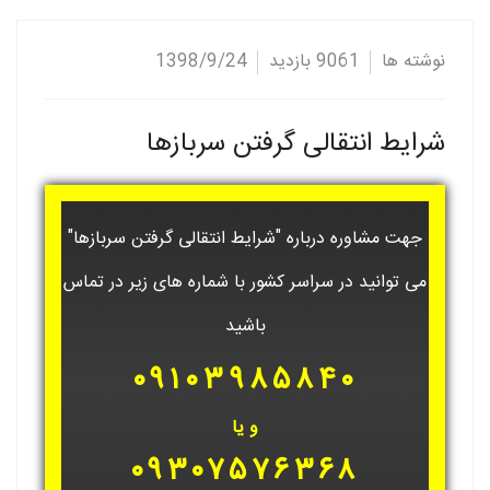
نوشته ها
9061 بازدید
1398/9/24
شرایط انتقالی گرفتن سربازها
جهت مشاوره درباره "شرایط انتقالی گرفتن سربازها"
می توانید در سراسر کشور با شماره های زیر در تماس
باشید
۰۹۱۰۳۹۸۵۸۴۰
و یا
۰۹۳۰۷۵۷۶۳۶۸