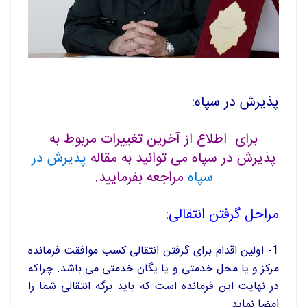
پذیرش در سپاه:
برای اطلاع از آخرین تغییرات مربوط به
پذیرش در سپاه می توانید به مقاله
پذیرش در
سپاه
مراجعه بفرمایید.
مراحل گرفتن انتقالی:
1- اولین اقدام برای گرفتن انتقالی کسب موافقت فرمانده
مرکز و یا محل خدمتی و یا یگان خدمتی می باشد. چراکه
در نهایت این فرمانده است که باید برگه انتقالی شما را
امضا نماید.