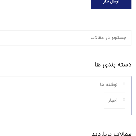
ارسال نظر
دسته بندی ها
نوشته ها
اخبار
مقالات پربازدید