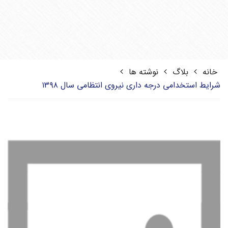
خانه
بلاگ
نوشته ها
شرایط استخدامی درجه داری نیروی انتظامی سال ۱۳۹۸