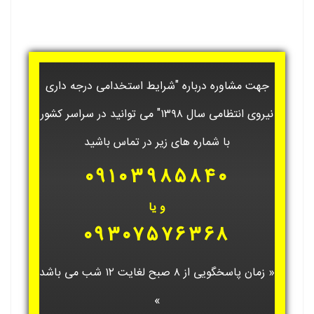
جهت مشاوره درباره "شرایط استخدامی درجه داری
نیروی انتظامی سال ۱۳۹۸" می توانید در سراسر کشور
با شماره های زیر در تماس باشید
۰۹۱۰۳۹۸۵۸۴۰
و یا
۰۹۳۰۷۵۷۶۳۶۸
« زمان پاسخگویی از ۸ صبح لغایت ۱۲ شب می باشد
»