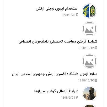
استخدام نیروی زمینی ارتش
1398/10/8
شرایط گرفتن معافیت تحصیلی دانشجویان انصرافی
1398/10/12
منابع آزمون دانشگاه افسری ارتش جمهوری اسلامی ایران
1398/10/10
شرایط انتقالی گرفتن سربازها
1398/9/24