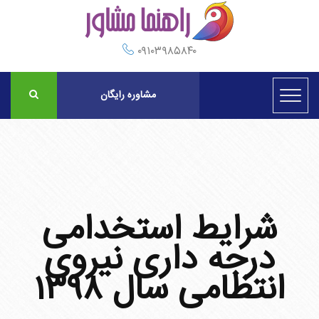
۰۹۱۰۳۹۸۵۸۴۰
مشاوره رایگان
شرایط استخدامی
درجه داری نیروی
انتظامی سال ۱۳۹۸