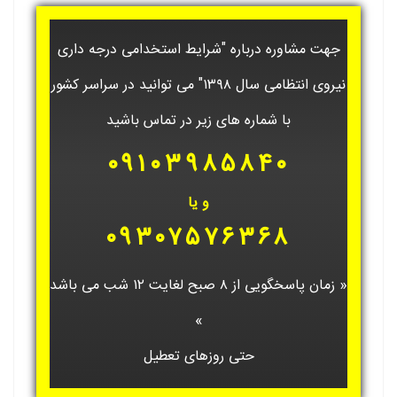
جهت مشاوره درباره "شرایط استخدامی درجه داری
نیروی انتظامی سال ۱۳۹۸" می توانید در سراسر کشور
با شماره های زیر در تماس باشید
۰۹۱۰۳۹۸۵۸۴۰
و یا
۰۹۳۰۷۵۷۶۳۶۸
« زمان پاسخگویی از ۸ صبح لغایت ۱۲ شب می باشد
»
حتی روزهای تعطیل