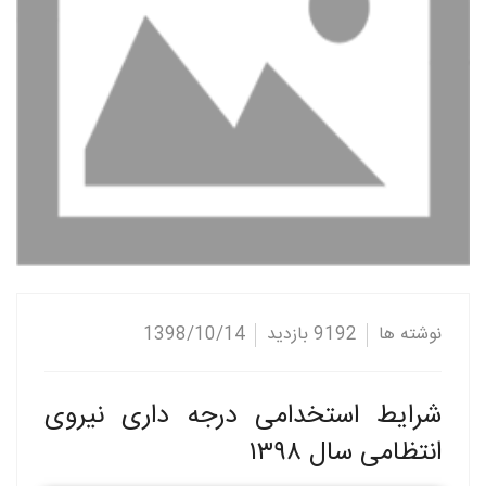
نوشته ها
9192 بازدید
1398/10/14
شرایط استخدامی درجه داری نیروی
انتظامی سال ۱۳۹۸