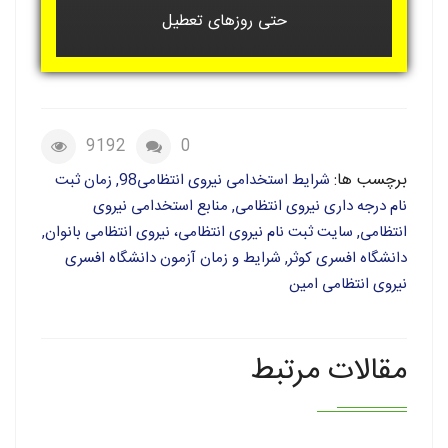
حتی روزهای تعطیل
9192
0
برچسب ها:
شرایط استخدامی نیروی انتظامی98, زمان ثبت
نام درجه داری نیروی انتظامی, منابع استخدامی نیروی
انتظامی, سایت ثبت نام نیروی انتظامی، نیروی انتظامی بانوان,
دانشگاه افسری کوثر, شرایط و زمان آزمون دانشگاه افسری
نیروی انتظامی امین
مقالات مرتبط