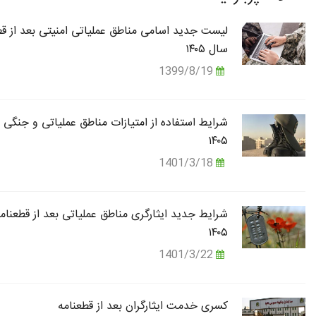
لیست جدید اسامی مناطق عملیاتی امنیتی بعد از قط
سال ۱۴۰۵
1399/8/19
شرایط استفاده از امتیازات مناطق عملیاتی و جنگی 
۱۴۰۵
1401/3/18
شرایط جدید ایثارگری مناطق عملیاتی بعد از قطعنام
۱۴۰۵
1401/3/22
کسری خدمت ایثارگران بعد از قطعنامه