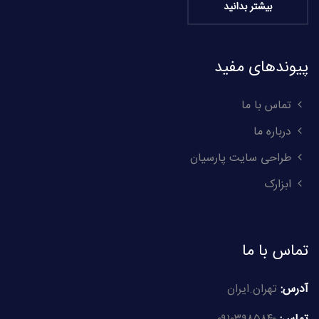
بیشتر بدانید
پیوندهای مفید
تماس با ما
درباره ما
طراحی سایت پارسیان
ابزارک
تماس با ما
آدرس:
تهران.ایران