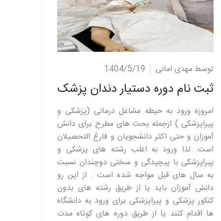
ادامه مطلب
توسط مهدی امانی
1404/5/19
ثبت نام دوره دستیار دندان پزشک
امروزه ورود به حیطه مشاغل درمانی (پزشکی و
پیراپزشکی ) ازجمله بحث های مطرح برای دانش
آموزان و حتی اکثر دانشجویان و فارغ التحصیلان
است. لذا ورود به اغلب رشته های پزشکی و
پیراپزشکی با پیچیدگی و سختی دوچندان نسبت
به سال های قبل مواجه شده است . از این رو
دانش آموزان باید یا از طریق رشته های بدون
کنکور پزشکی و پیراپزشکی برای ورود به دانشگاه
ها اقدام کنند یا از طریق دوره های کوتاه مدت