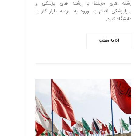
رشته های مرتبط با رشته های پزشکی و
پیراپزشکی اقدام به ورود به عرصه بازار کار یا
دانشگاه کنند.
ادامه مطلب