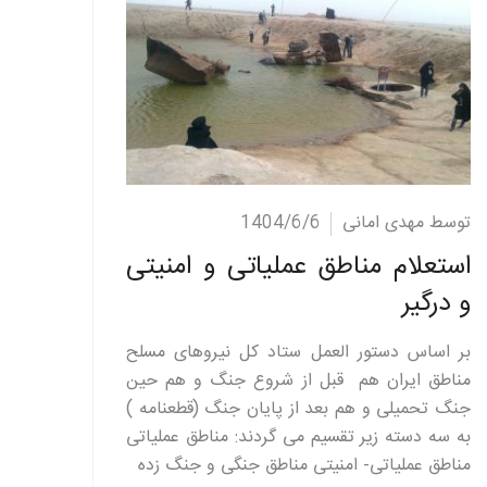
ادامه مطلب
توسط مهدی امانی
1404/6/6
استعلام مناطق عملیاتی و امنیتی
و درگیر
بر اساس دستور العمل ستاد کل نیروهای مسلح
مناطق ایران هم قبل از شروع جنگ و هم حین
جنگ تحمیلی و هم بعد از پایان جنگ (قطعنامه )
به سه دسته زیر تقسیم می گردند: مناطق عملیاتی
مناطق عملیاتی- امنیتی مناطق جنگی و جنگ زده