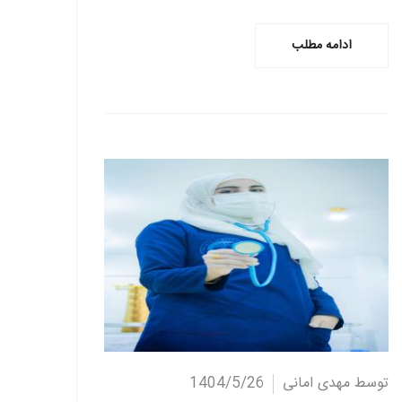
ادامه مطلب
ادامه مطلب
توسط مهدی امانی
1404/5/26