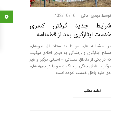
ادامه مطلب
توسط مهدی امانی
1402/10/16
شرایط جدید گرفتن کسری
خدمت ایثارگری بعد از قطعنامه
در بخشنامه های مربوط به ستاد کل نیروهای
مسلح ایثارگری و رزمندگی به فردی اطلاق میگردد
که در یکی از مناطق عملیاتی – امنیتی درگیر و غیر
درگیر ، مناطق جنگی و جنگ زده و یا در جبهه های
حق علیه باطل خدمت نموده است.
ادامه مطلب