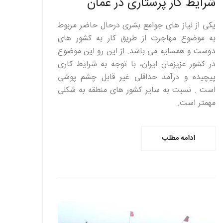
شرایط کار پرستاری در عمان
یکی از نیاز های جوامع بشری درحال حاضر مربوط
به موضوع مهاجرت از طریق کار به کشور های
دوست و همسایه می باشد. از این رو این موضوع
در کشور عزیزمان ایران، با توجه به شرایط کاری
پیچیده و درآمد حداقلی غیر قابل چشم پوشی
است . نسبت به سایر کشور های منطقه به شکلی
مهمتر است.
ادامه مطلب