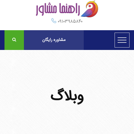
۰۹۱۰۳۹۸۵۸۴۰
مشاوره رایگان
وبلاگ