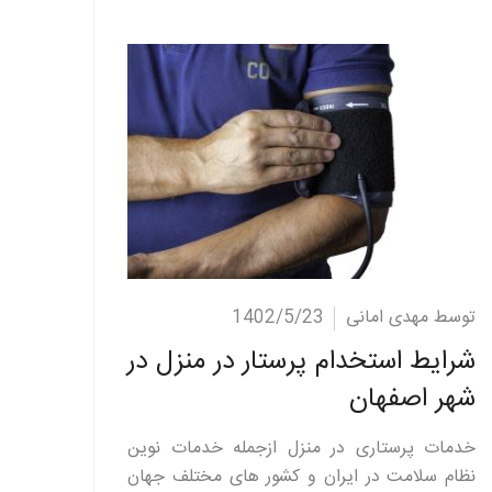
ادامه مطلب
توسط مهدی امانی
1402/5/23
شرایط استخدام پرستار در منزل در
شهر اصفهان
خدمات پرستاری در منزل ازجمله خدمات نوین
نظام سلامت در ایران و کشور های مختلف جهان