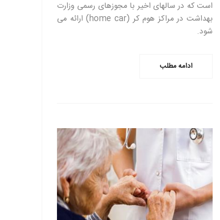
است که در سالهای اخیر با مجوزهای رسمی وزارت
بهداشت در مراکز هوم کر (home car) ارائه می
شود.
ادامه مطلب