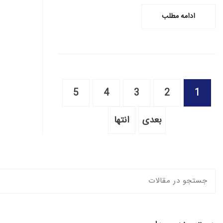
ادامه مطلب
5
4
3
2
1
بعدی
انتها