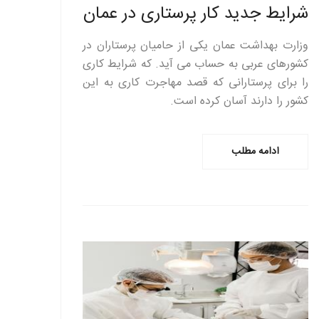
شرایط جدید کار پرستاری در عمان
وزارت بهداشت عمان یکی از حامیان پرستاران در
کشورهای عربی به حساب می آید. که شرایط کاری
را برای پرستارانی که قصد مهاجرت کاری به این
کشور را دارند آسان کرده است.
ادامه مطلب