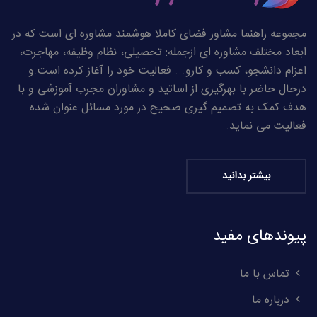
مجموعه راهنما مشاور فضای کاملا هوشمند مشاوره ای است که در
ابعاد مختلف مشاوره ای ازجمله: تحصیلی، نظام وظیفه، مهاجرت،
اعزام دانشجو، کسب و کارو... فعالیت خود را آغاز کرده است.و
درحال حاضر با بهرگیری از اساتید و مشاوران مجرب آموزشی و با
هدف کمک به تصمیم گیری صحیح در مورد مسائل عنوان شده
فعالیت می نماید.
بیشتر بدانید
پیوندهای مفید
تماس با ما
درباره ما