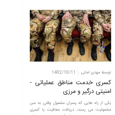
ادامه مطلب
توسط مهدی امانی
1402/10/11
کسری خدمت مناطق عملیاتی -
امنیتی درگیر و مرزی
یکی از راه هایی که پسران مشمول وقتی به سن
مشمولیت می رسند، دریافت معافیت یا کسری