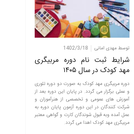
ادامه مطلب
توسط مهدی امانی
1402/3/18
شرایط ثبت نام دوره مربیگری
مهد کودک در سال ۱۴۰۵
دوره مربیگری مهد کودک به صورت دو دوره تئوری
و عملی برگزار می گردد. در پایان این دوره بعد از
آموزش های عمومی و تخصصی از هنرآموزان و
شرکت کنندگان در این دوره آزمون پایان دوره به
عمل آمده وبه قبول شوندگان کارت و گواهی معتبر
مربیگری مهد کودک اهدا می گردد.