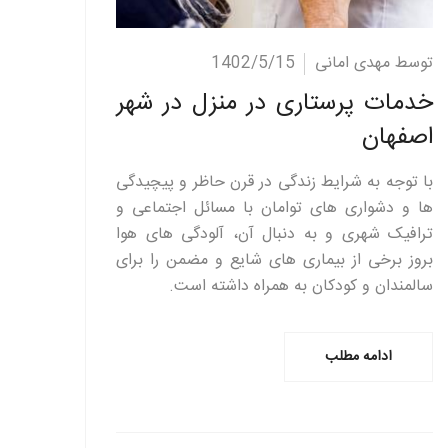
ادامه مطلب
توسط مهدی امانی
1402/5/15
خدمات پرستاری در منزل در شهر
اصفهان
با توجه به شرایط زندگی در قرن حاظر و پیچیدگی
ها و دشواری های توامان با مسائل اجتماعی و
ترافیک شهری و به دنبال آن، آلودگی های هوا
بروز برخی از بیماری های شایع و مضمن را برای
سالمندان و کودکان به همراه داشته است.
ادامه مطلب