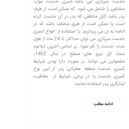
خدمت سربازی می باشد.کسری خدمت موارد
مختلفی را شامل می ‌شود. که ممکن است از طرف
پدر باشد کثل مناطقی که پدر در آن خدمت کرده
است یا ممکن است از طرق مختلف باشد که در
ادامه به ان می پردازیم. با استفاده از انواع کسری
خدمت سربازی می توان حداکثر تا 24 ماه از طول
مدت خدمت را کم نمود. بر اساس آخرین ابلاغیه
ستاد کل نیرو های مسلح در سال 1402،
مشمولین می توانند در صورت دارا بودن شرایط
کسری خدمت منطقه عملیاتی پدر از این نوع
کسری خدمت یا در برخی شرایط از معافیت
ایثارگری پدر استفاده نمایند.
ادامه مطلب