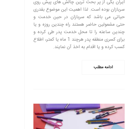
ایران یکی از پر بحث ترین چالش های پیش روی
سربازان بوده است. لذا اهمیت این موضوع بقدری
حیاتی می باشد که سربازان در حین خدمت و
حتی مشمولین حاضر هستند راه چندین روزه و یا
چندین ساعته را تا محل خدمت پدر طی کرده و
برای کسری منطقه پدر هرچند 1 ماه یا کمتر، اطلاع
کسب کرده و یا اقدام به اخذ آن نمایند.
ادامه مطلب