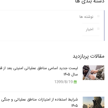
دسته بندی ها
نوشته ها
اخبار
مقالات پربازدید
لیست جدید اسامی مناطق عملیاتی امنیتی بعد از قط
سال ۱۴۰۵
1399/8/19
شرایط استفاده از امتیازات مناطق عملیاتی و جنگی 
۱۴۰۵