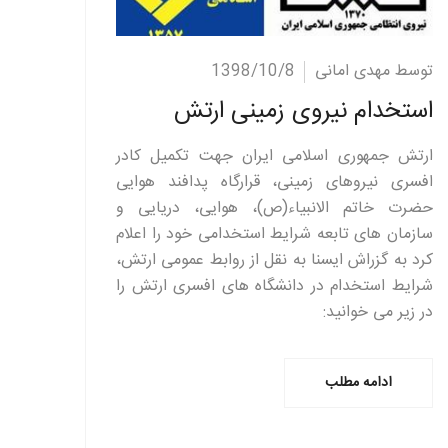
ادامه مطلب
توسط مهدی امانی
1398/10/8
استخدام نیروی زمینی ارتش
ارتش جمهوری اسلامی ایران جهت تکمیل کادر
افسری نیروهای زمینی، قرارگاه پدافند هوایی
حضرت خاتم الانبیاء(ص)، هوایی، دریایی و
سازمان های تابعه شرایط استخدامی خود را اعلام
کرد به گزراش ایسنا به نقل از روابط عمومی ارتش،
شرایط استخدام در دانشگاه های افسری ارتش را
در زیر می خوانید:
ادامه مطلب