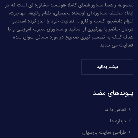
مجموعه راهنما مشاور فضای کاملا هوشمند مشاوره ای است که در
ابعاد مختلف مشاوره ای ازجمله: تحصیلی، نظام وظیفه، مهاجرت،
اعزام دانشجو، کسب و کارو... فعالیت خود را آغاز کرده است.و
درحال حاضر با بهرگیری از اساتید و مشاوران مجرب آموزشی و با
هدف کمک به تصمیم گیری صحیح در مورد مسائل عنوان شده
فعالیت می نماید.
بیشتر بدانید
پیوندهای مفید
تماس با ما
درباره ما
طراحی سایت پارسیان