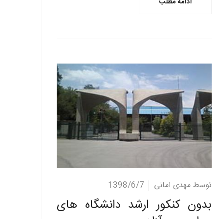
ادامه مطلب
ادامه مطلب
توسط مهدی امانی
1398/6/7
بدون کنکور ارشد دانشگاه های