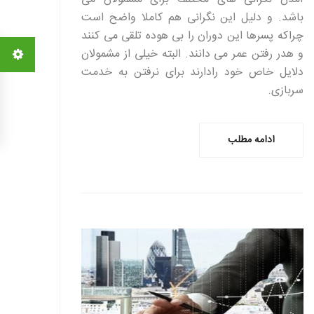
باشد. و دلیل این نگرانی هم کاملا واضح است
چراکه پسرها این دوران را بی هوده تلقی می کنند
و هدر رفتن عمر می دانند. البته خیلی از مشمولان
دلایل خاص خود رادارند برای نرفتن به خدمت
سربازی.
ادامه مطلب