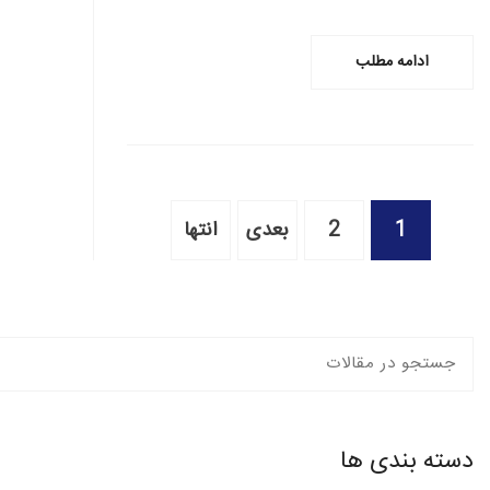
ادامه مطلب
1
2
بعدی
انتها
دسته بندی ها