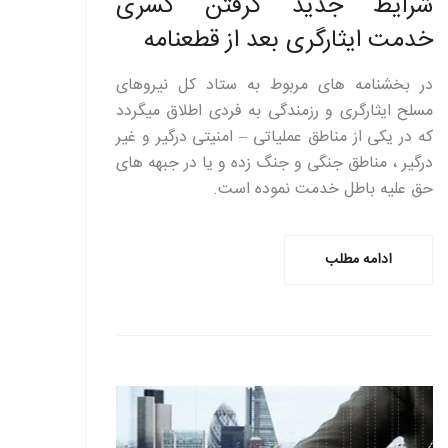
شرایط جدید گرفتن کسری
خدمت ایثارگری بعد از قطعنامه
در بخشنامه های مربوط به ستاد کل نیروهای
مسلح ایثارگری و رزمندگی به فردی اطلاق میگردد
که در یکی از مناطق عملیاتی – امنیتی درگیر و غیر
درگیر ، مناطق جنگی و جنگ زده و یا در جبهه های
حق علیه باطل خدمت نموده است.
ادامه مطلب