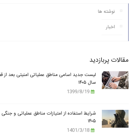
نوشته ها
اخبار
مقالات پربازدید
لیست جدید اسامی مناطق عملیاتی امنیتی بعد از قط
سال ۱۴۰۵
1399/8/19
شرایط استفاده از امتیازات مناطق عملیاتی و جنگی 
۱۴۰۵
1401/3/18