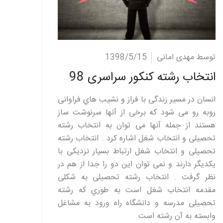
ادامه مطلب
توسط مهدی امانی
1398/5/15
انتخاب رشته کنکور سراسری 98
انسان در مسیر زندگی با فراز و نشیب هاي فراوانی
روبه رو می شود که برخی از آنها سرنوشت ساز
هستند از جمله آنها می توان به انتخاب رشته
تحصیلی و انتخاب شغل اشاره کرد . انتخاب رشته
تحصیلی و انتخاب شغل ارتباط بسیار نزدیکی با
یکدیگر دارند و نمی توان این دو را جدا از هم در
نظر گرفت . انتخاب رشته تحصیلی به شکلی
مقدمه انتخاب شغل است به طوري که رشته
تحصیلی مدرسه و دانشگاه راه ورود به مشاغل
وابسته به آن رشته است