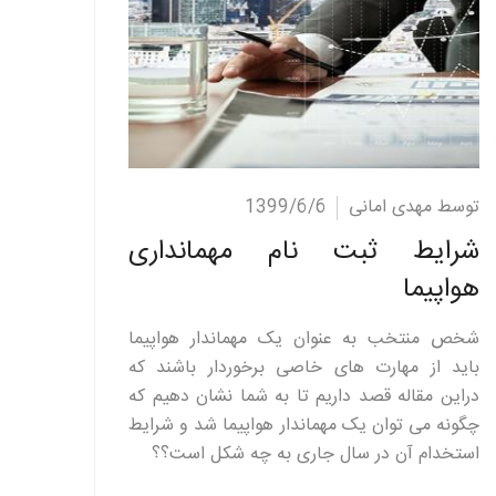
ادامه مطلب
توسط مهدی امانی
1399/6/6
شرایط ثبت نام مهمانداری
هواپیما
شخص منتخب به عنوان یک مهماندار هواپیما
باید از مهارت های خاصی برخوردار باشند که
دراین مقاله قصد داریم تا به شما نشان دهیم که
چگونه می توان یک مهماندار هواپیما شد و شرایط
استخدام آن در سال جاری به چه شکل است؟؟