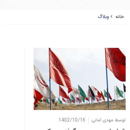
خانه
وبلاگ
ادامه مطلب
توسط مهدی امانی
1402/10/16