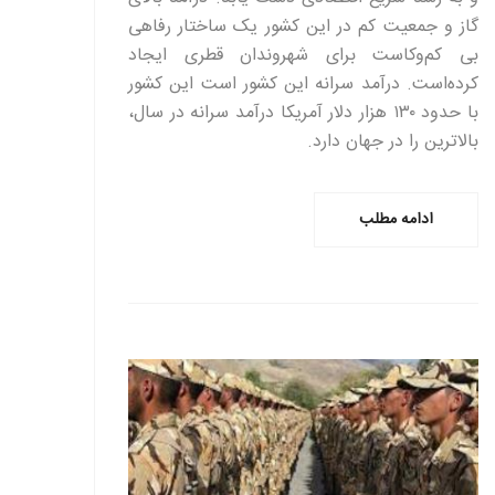
گاز و جمعیت کم در این کشور یک ساختار رفاهی
بی کم‌وکاست برای شهروندان قطری ایجاد
کرده‌است. درآمد سرانه این کشور است این کشور
با حدود ۱۳۰ هزار دلار آمریکا درآمد سرانه در سال،
بالاترین را در جهان دارد.
ادامه مطلب