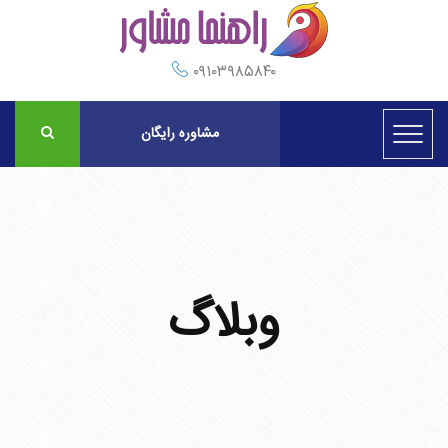
۰۹۱۰۳۹۸۵۸۴۰
مشاوره رایگان
وبلاگ