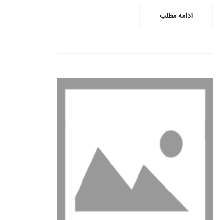
ادامه مطلب