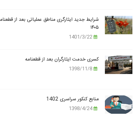
شرایط جدید ایثارگری مناطق عملیاتی بعد از قطعنام
۱۴۰۵
1401/3/22
کسری خدمت ایثارگران بعد از قطعنامه
1398/11/8
منابع کنکور سراسری 1402
1398/4/24