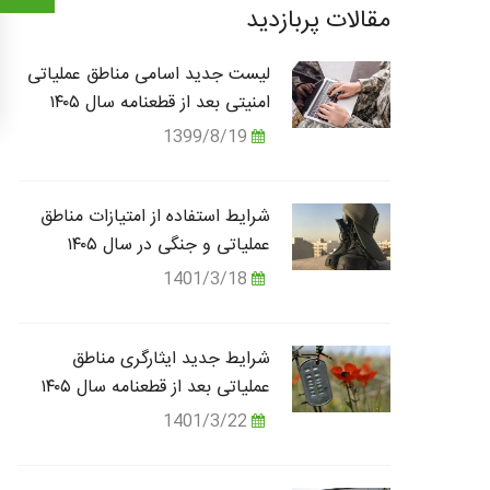
مقالات پربازدید
لیست جدید اسامی مناطق عملیاتی
امنیتی بعد از قطعنامه سال ۱۴۰۵
1399/8/19
شرایط استفاده از امتیازات مناطق
عملیاتی و جنگی در سال ۱۴۰۵
1401/3/18
شرایط جدید ایثارگری مناطق
عملیاتی بعد از قطعنامه سال ۱۴۰۵
1401/3/22