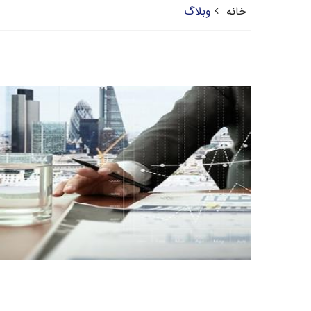
خانه
وبلاگ
ادامه مطلب