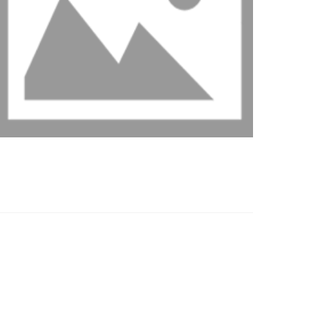
ادامه مطلب