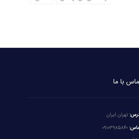
ماس با ما
رس:
تهران.ایران
اس:
۰۹۱۰۳۹۸۵۸۴۰