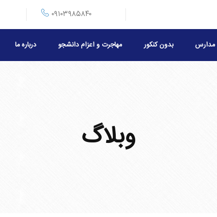
۰۹۱۰۳۹۸۵۸۴۰
مدارس
بدون کنکور
مهاجرت و اعزام دانشجو
درباره ما
وبلاگ