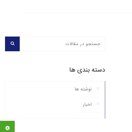
دسته بندی ها
نوشته ها
اخبار