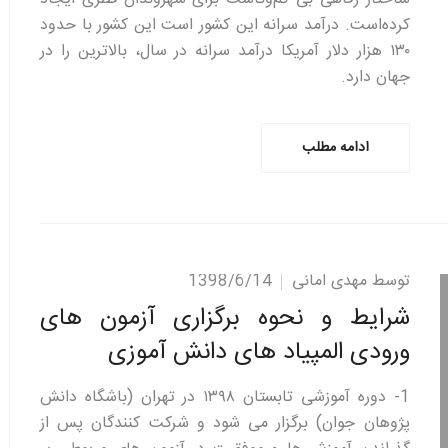
کرده‌است. درآمد سرانه این کشور است این کشور با حدود
۱۳۰ هزار دلار آمریکا درآمد سرانه در سال، بالاترین را در
جهان دارد.
ادامه مطلب
توسط مهدی امانی
1398/6/14
شرایط و نحوه برگزاری آزمون های
ورودی المپیاد های دانش آموزی
1- دوره آموزشی تابستان ۱۳۹۸ در تهران (باشگاه دانش
پژوهان جوان) برگزار می شود و شرکت کنندگان پس از