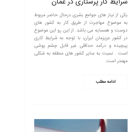
شرایط کار پرستاری در عمان
یکی از نیاز های جوامع بشری درحال حاضر مربوط
به موضوع مهاجرت از طریق کار به کشور های
دوست و همسایه می باشد. از این رو این موضوع
در کشور عزیزمان ایران، با توجه به شرایط کاری
پیچیده و درآمد حداقلی غیر قابل چشم پوشی
است . نسبت به سایر کشور های منطقه به شکلی
مهمتر است.
ادامه مطلب