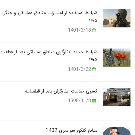
شرایط استفاده از امتیازات مناطق عملیاتی و جنگی 
۱۴۰۵
1401/3/18
شرایط جدید ایثارگری مناطق عملیاتی بعد از قطعنام
۱۴۰۵
1401/3/22
کسری خدمت ایثارگران بعد از قطعنامه
1398/11/8
منابع کنکور سراسری 1402