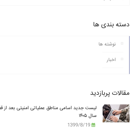
دسته بندی ها
نوشته ها
اخبار
مقالات پربازدید
لیست جدید اسامی مناطق عملیاتی امنیتی بعد از قط
سال ۱۴۰۵
1399/8/19