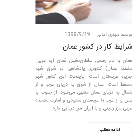
ادامه مطلب
توسط مهدی امانی
1398/9/19
شرایط کار در کشور عمان
عمان با نام رسمی سلطان‌نشین عُمان (به عربی:
سلطنة عمان) کشوری پادشاهی در شرق شبه
جزیره عربستان است. پایتخت این کشور شهر
مسقط است. عمان از شرق به دریای عرب و از
شمال به دریای عمان منتهی می‌شود، از جنوب با
یمن و از غرب با عربستان سعودی و امارت متحده
عربی مرز زمینی و با ایران مرز دریایی دارد
ادامه مطلب