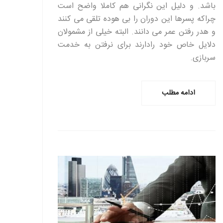
باشد. و دلیل این نگرانی هم کاملا واضح است
چراکه پسرها این دوران را بی هوده تلقی می کنند
و هدر رفتن عمر می دانند. البته خیلی از مشمولان
دلایل خاص خود رادارند برای نرفتن به خدمت
سربازی.
ادامه مطلب