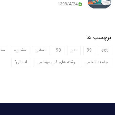
1398/4/24
برچسب ها
ext
99
متن
98
انسانی
مشاوره
معا
جامعه شناسی
رشته های فنی مهندسی
انسانی"