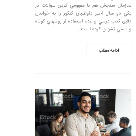
سازمان سنجش هم با مفهومي كردن سوالات در
يكي دو سال اخير داوطلبان كنكور را به خواندن
دقيق كتب درسي و عدم استفاده از روشهاي كوتاه
و تستي تشويق كرده است .
ادامه مطلب