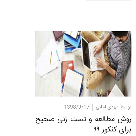
ادامه مطلب
توسط مهدی امانی
1398/9/17
روش مطالعه و تست زنی صحیح
برای کنکور ۹۹