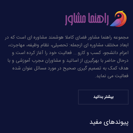
مجموعه راهنما مشاور فضای کاملا هوشمند مشاوره ای است که در
ابعاد مختلف مشاوره ای ازجمله: تحصیلی، نظام وظیفه، مهاجرت،
اعزام دانشجو، کسب و کارو... فعالیت خود را آغاز کرده است.و
درحال حاضر با بهرگیری از اساتید و مشاوران مجرب آموزشی و با
هدف کمک به تصمیم گیری صحیح در مورد مسائل عنوان شده
فعالیت می نماید.
بیشتر بدانید
پیوندهای مفید