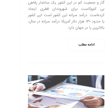
گاز و جمعیت کم در این کشور یک ساختار رفاهی
بی کم‌وکاست برای شهروندان قطری ایجاد
کرده‌است. درآمد سرانه این کشور است این کشور
با حدود ۱۳۰ هزار دلار آمریکا درآمد سرانه در سال،
بالاترین را در جهان دارد.
ادامه مطلب