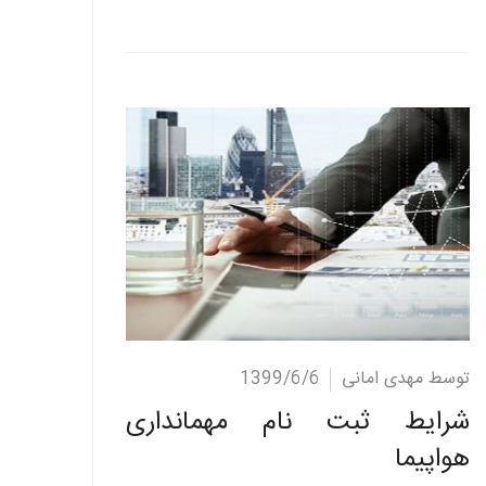
ادامه مطلب
توسط مهدی امانی
1399/6/6
شرایط ثبت نام مهمانداری
هواپیما