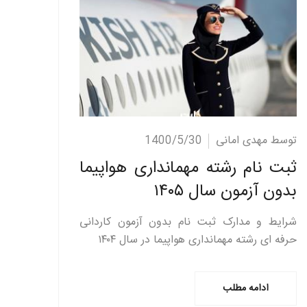
ادامه مطلب
توسط مهدی امانی
1400/5/30
ثبت نام رشته مهمانداری هواپیما
بدون آزمون سال ۱۴۰۵
شرایط و مدارک ثبت نام بدون آزمون کاردانی
حرفه ای رشته مهمانداری هواپیما در سال ۱۴۰۴
ادامه مطلب