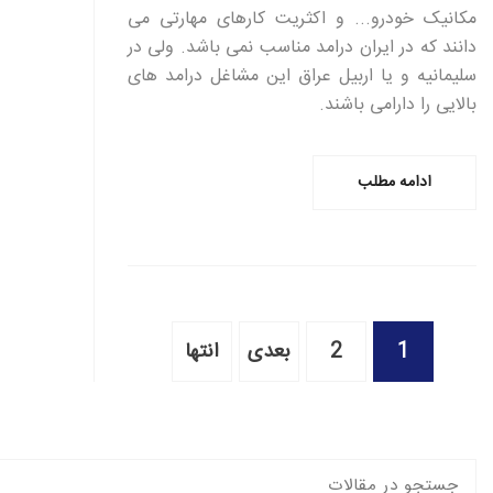
مکانیک خودرو... و اکثریت کارهای مهارتی می
دانند که در ایران درامد مناسب نمی باشد. ولی در
سلیمانیه و یا اربیل عراق این مشاغل درامد های
بالایی را دارامی باشند.
ادامه مطلب
1
2
بعدی
انتها