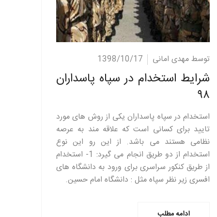
ادامه مطلب
توسط مهدی امانی
1398/10/17
شرایط استخدام در سپاه پاسداران
۹۸
استخدام در سپاه پاسداران یکی از روش های مورد
تایید برای کسانی است که علاقه مند به عرصه
نظامی هستند می باشد. از این رو این نوع
استخدام از دو طریق انجام می گیرد: 1- استخدام
از طریق کنکور سراسری برای ورود به دانشگاه های
افسری زیر نظر سپاه مثل : دانشگاه امام حسین.
ادامه مطلب