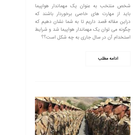
شخص منتخب به عنوان یک مهماندار هواپیما
باید از مهارت های خاصی برخوردار باشند که
دراین مقاله قصد داریم تا به شما نشان دهیم که
چگونه می توان یک مهماندار هواپیما شد و شرایط
استخدام آن در سال جاری به چه شکل است؟؟
ادامه مطلب