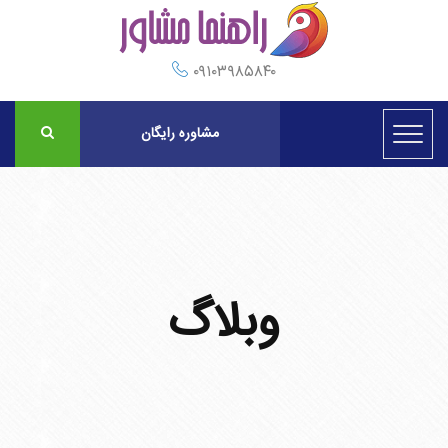
۰۹۱۰۳۹۸۵۸۴۰
مشاوره رایگان
وبلاگ