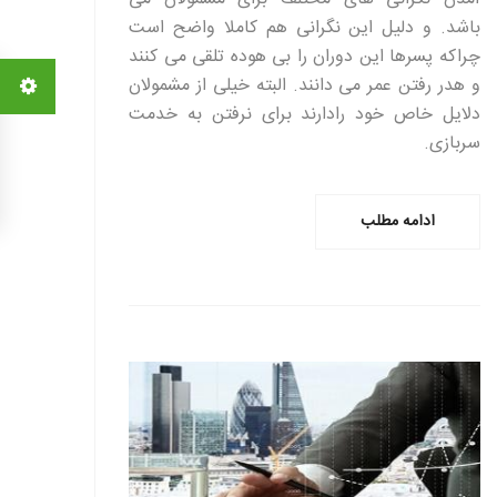
باشد. و دلیل این نگرانی هم کاملا واضح است
چراکه پسرها این دوران را بی هوده تلقی می کنند
و هدر رفتن عمر می دانند. البته خیلی از مشمولان
دلایل خاص خود رادارند برای نرفتن به خدمت
سربازی.
ادامه مطلب