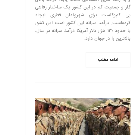
گاز و جمعیت کم در این کشور یک ساختار رفاهی
بی کم‌وکاست برای شهروندان قطری ایجاد
کرده‌است. درآمد سرانه این کشور است این کشور
با حدود ۱۳۰ هزار دلار آمریکا درآمد سرانه در سال،
بالاترین را در جهان دارد.
ادامه مطلب