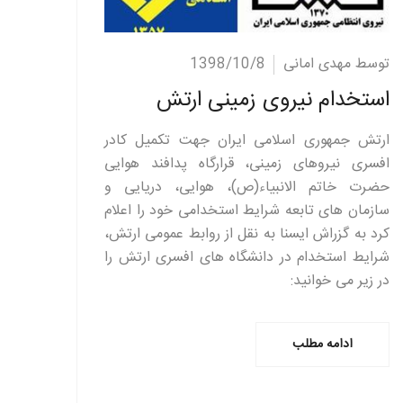
ادامه مطلب
توسط مهدی امانی
1398/10/8
استخدام نیروی زمینی ارتش
ارتش جمهوری اسلامی ایران جهت تکمیل کادر
افسری نیروهای زمینی، قرارگاه پدافند هوایی
حضرت خاتم الانبیاء(ص)، هوایی، دریایی و
سازمان های تابعه شرایط استخدامی خود را اعلام
کرد به گزراش ایسنا به نقل از روابط عمومی ارتش،
شرایط استخدام در دانشگاه های افسری ارتش را
در زیر می خوانید:
ادامه مطلب