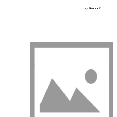
ادامه مطلب