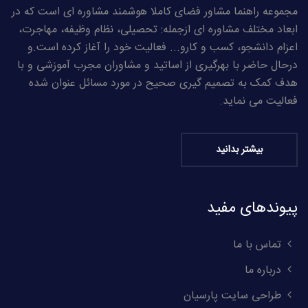
مجموعه راهنما مشاور فضای کاملا هوشمند مشاوره ای است که در
ابعاد مختلف مشاوره ای ازجمله: تحصیلی، نظام وظیفه، مهاجرت،
اعزام دانشجو، کسب و کارو... فعالیت خود را آغاز کرده است.و
درحال حاضر با بهرگیری از اساتید و مشاوران مجرب آموزشی و با
هدف کمک به تصمیم گیری صحیح در مورد مسائل عنوان شده
فعالیت می نماید.
بیشتر بدانید
پیوندهای مفید
تماس با ما
درباره ما
طراحی سایت پارسیان