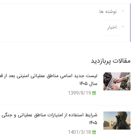
نوشته ها
اخبار
مقالات پربازدید
لیست جدید اسامی مناطق عملیاتی امنیتی بعد از قط
سال ۱۴۰۵
1399/8/19
شرایط استفاده از امتیازات مناطق عملیاتی و جنگی 
۱۴۰۵
1401/3/18