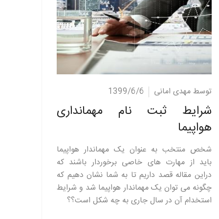
ادامه مطلب
توسط مهدی امانی
1399/6/6
شرایط ثبت نام مهمانداری
هواپیما
شخص منتخب به عنوان یک مهماندار هواپیما
باید از مهارت های خاصی برخوردار باشند که
دراین مقاله قصد داریم تا به شما نشان دهیم که
چگونه می توان یک مهماندار هواپیما شد و شرایط
استخدام آن در سال جاری به چه شکل است؟؟