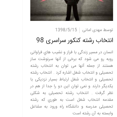
ادامه مطلب
توسط مهدی امانی
1398/5/15
انتخاب رشته کنکور سراسری 98
انسان در مسیر زندگی با فراز و نشیب هاي فراوانی
روبه رو می شود که برخی از آنها سرنوشت ساز
هستند از جمله آنها می توان به انتخاب رشته
تحصیلی و انتخاب شغل اشاره کرد . انتخاب رشته
تحصیلی و انتخاب شغل ارتباط بسیار نزدیکی با
یکدیگر دارند و نمی توان این دو را جدا از هم در
نظر گرفت . انتخاب رشته تحصیلی به شکلی
مقدمه انتخاب شغل است به طوري که رشته
تحصیلی مدرسه و دانشگاه راه ورود به مشاغل
وابسته به آن رشته است