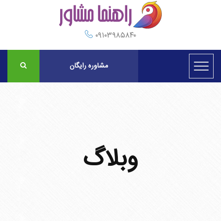
۰۹۱۰۳۹۸۵۸۴۰
مشاوره رایگان
وبلاگ