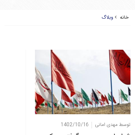
خانه
وبلاگ
ادامه مطلب
توسط مهدی امانی
1402/10/16