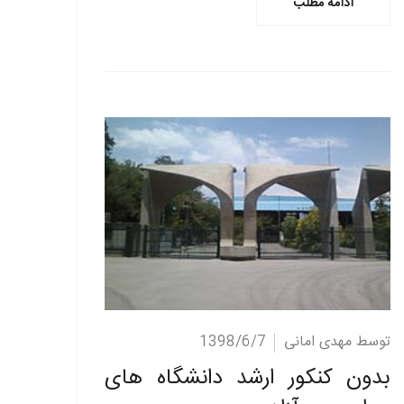
ادامه مطلب
ادامه مطلب
توسط مهدی امانی
1398/6/7
بدون کنکور ارشد دانشگاه های