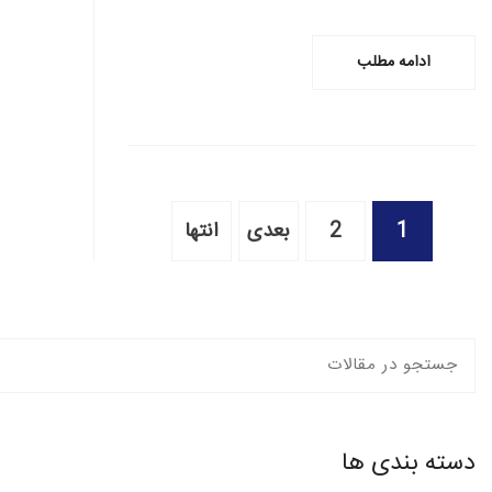
ادامه مطلب
1
2
بعدی
انتها
دسته بندی ها