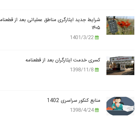
شرایط جدید ایثارگری مناطق عملیاتی بعد از قطعنام
۱۴۰۵
1401/3/22
کسری خدمت ایثارگران بعد از قطعنامه
1398/11/8
منابع کنکور سراسری 1402
1398/4/24