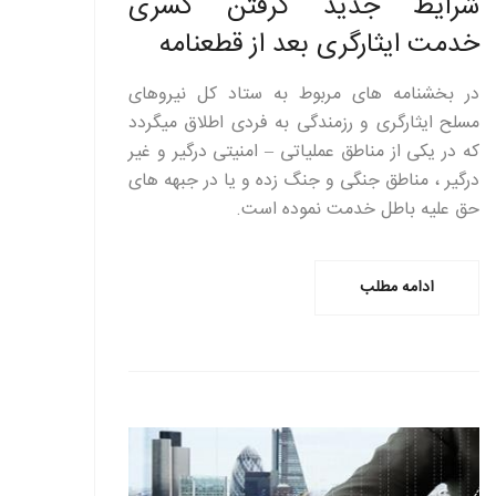
شرایط جدید گرفتن کسری
خدمت ایثارگری بعد از قطعنامه
در بخشنامه های مربوط به ستاد کل نیروهای
مسلح ایثارگری و رزمندگی به فردی اطلاق میگردد
که در یکی از مناطق عملیاتی – امنیتی درگیر و غیر
درگیر ، مناطق جنگی و جنگ زده و یا در جبهه های
حق علیه باطل خدمت نموده است.
ادامه مطلب