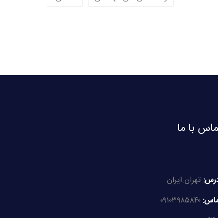
ماس با ما
رس:
تهران.ایران
اس:
۰۹۱۰۳۹۸۵۸۴۰