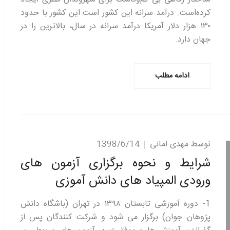
کرده‌است. درآمد سرانه این کشور است این کشور با حدود
۱۳۰ هزار دلار آمریکا درآمد سرانه در سال، بالاترین را در
جهان دارد.
ادامه مطلب
توسط مهدی امانی
1398/6/14
شرایط و نحوه برگزاری آزمون های
ورودی المپیاد های دانش آموزی
1- دوره آموزشی تابستان ۱۳۹۸ در تهران (باشگاه دانش
پژوهان جوان) برگزار می شود و شرکت کنندگان پس از