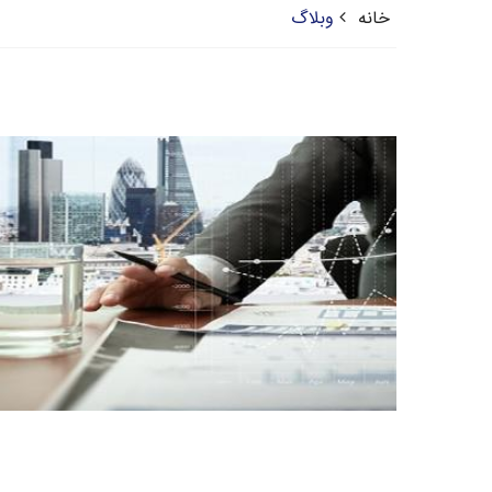
خانه
وبلاگ
ادامه مطلب