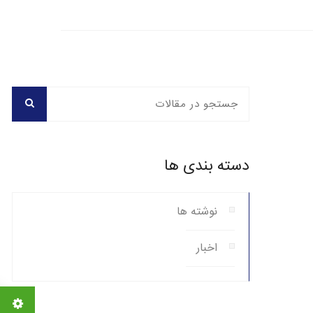
دسته بندی ها
نوشته ها
اخبار