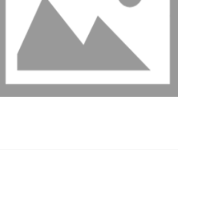
ادامه مطلب