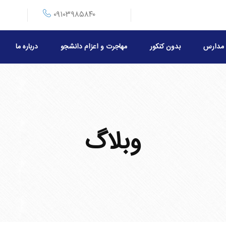
۰۹۱۰۳۹۸۵۸۴۰
مدارس
بدون کنکور
مهاجرت و اعزام دانشجو
درباره ما
وبلاگ