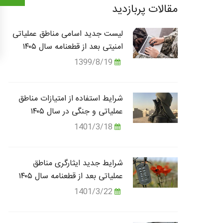
مقالات پربازدید
لیست جدید اسامی مناطق عملیاتی
امنیتی بعد از قطعنامه سال ۱۴۰۵
1399/8/19
شرایط استفاده از امتیازات مناطق
عملیاتی و جنگی در سال ۱۴۰۵
1401/3/18
شرایط جدید ایثارگری مناطق
عملیاتی بعد از قطعنامه سال ۱۴۰۵
1401/3/22