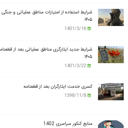
شرایط استفاده از امتیازات مناطق عملیاتی و جنگی 
۱۴۰۵
1401/3/18
شرایط جدید ایثارگری مناطق عملیاتی بعد از قطعنام
۱۴۰۵
1401/3/22
کسری خدمت ایثارگران بعد از قطعنامه
1398/11/8
منابع کنکور سراسری 1402