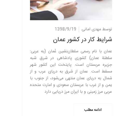
ادامه مطلب
توسط مهدی امانی
1398/9/19
شرایط کار در کشور عمان
عمان با نام رسمی سلطان‌نشین عُمان (به عربی:
سلطنة عمان) کشوری پادشاهی در شرق شبه
جزیره عربستان است. پایتخت این کشور شهر
مسقط است. عمان از شرق به دریای عرب و از
شمال به دریای عمان منتهی می‌شود، از جنوب با
یمن و از غرب با عربستان سعودی و امارت متحده
عربی مرز زمینی و با ایران مرز دریایی دارد
ادامه مطلب