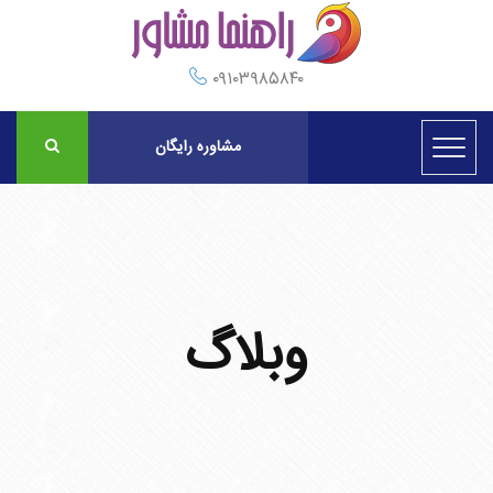
۰۹۱۰۳۹۸۵۸۴۰
مشاوره رایگان
وبلاگ