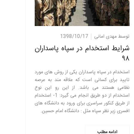
ادامه مطلب
توسط مهدی امانی
1398/10/17
شرایط استخدام در سپاه پاسداران
۹۸
استخدام در سپاه پاسداران یکی از روش های مورد
تایید برای کسانی است که علاقه مند به عرصه
نظامی هستند می باشد. از این رو این نوع
استخدام از دو طریق انجام می گیرد: 1- استخدام
از طریق کنکور سراسری برای ورود به دانشگاه های
افسری زیر نظر سپاه مثل : دانشگاه امام حسین.
ادامه مطلب