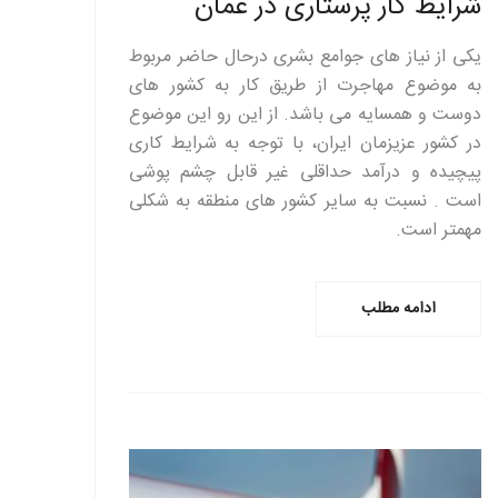
شرایط کار پرستاری در عمان
یکی از نیاز های جوامع بشری درحال حاضر مربوط
به موضوع مهاجرت از طریق کار به کشور های
دوست و همسایه می باشد. از این رو این موضوع
در کشور عزیزمان ایران، با توجه به شرایط کاری
پیچیده و درآمد حداقلی غیر قابل چشم پوشی
است . نسبت به سایر کشور های منطقه به شکلی
مهمتر است.
ادامه مطلب