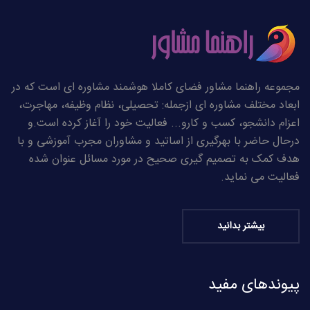
مجموعه راهنما مشاور فضای کاملا هوشمند مشاوره ای است که در
ابعاد مختلف مشاوره ای ازجمله: تحصیلی، نظام وظیفه، مهاجرت،
اعزام دانشجو، کسب و کارو... فعالیت خود را آغاز کرده است.و
درحال حاضر با بهرگیری از اساتید و مشاوران مجرب آموزشی و با
هدف کمک به تصمیم گیری صحیح در مورد مسائل عنوان شده
فعالیت می نماید.
بیشتر بدانید
پیوندهای مفید