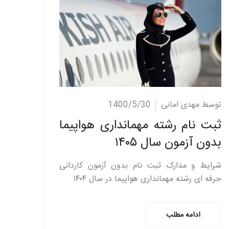
ادامه مطلب
توسط مهدی امانی
1400/5/30
ثبت نام رشته مهمانداری هواپیما
بدون آزمون سال ۱۴۰۵
شرایط و مدارک ثبت نام بدون آزمون کاردانی
حرفه ای رشته مهمانداری هواپیما در سال ۱۴۰۴
ادامه مطلب