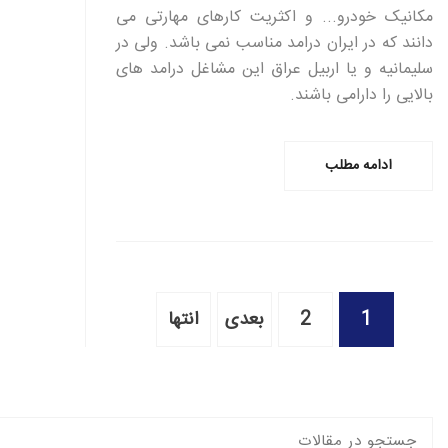
مکانیک خودرو... و اکثریت کارهای مهارتی می
دانند که در ایران درامد مناسب نمی باشد. ولی در
سلیمانیه و یا اربیل عراق این مشاغل درامد های
بالایی را دارامی باشند.
ادامه مطلب
1
2
بعدی
انتها