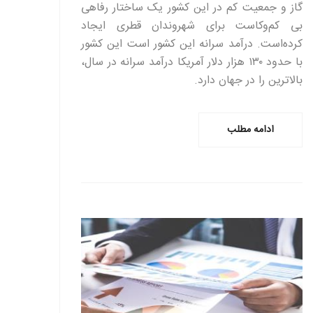
گاز و جمعیت کم در این کشور یک ساختار رفاهی
بی کم‌وکاست برای شهروندان قطری ایجاد
کرده‌است. درآمد سرانه این کشور است این کشور
با حدود ۱۳۰ هزار دلار آمریکا درآمد سرانه در سال،
بالاترین را در جهان دارد.
ادامه مطلب