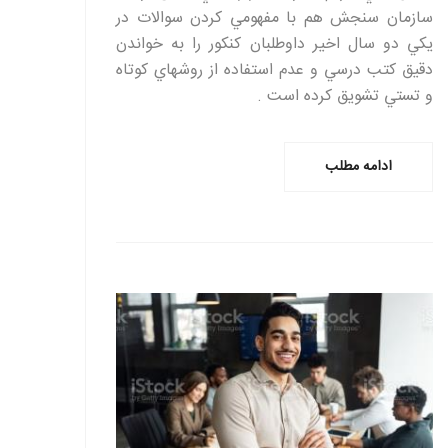
سازمان سنجش هم با مفهومي كردن سوالات در
يكي دو سال اخير داوطلبان كنكور را به خواندن
دقيق كتب درسي و عدم استفاده از روشهاي كوتاه
و تستي تشويق كرده است .
ادامه مطلب