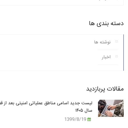
دسته بندی ها
نوشته ها
اخبار
مقالات پربازدید
لیست جدید اسامی مناطق عملیاتی امنیتی بعد از قط
سال ۱۴۰۵
1399/8/19