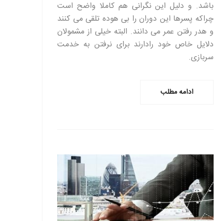
باشد. و دلیل این نگرانی هم کاملا واضح است
چراکه پسرها این دوران را بی هوده تلقی می کنند
و هدر رفتن عمر می دانند. البته خیلی از مشمولان
دلایل خاص خود رادارند برای نرفتن به خدمت
سربازی.
ادامه مطلب