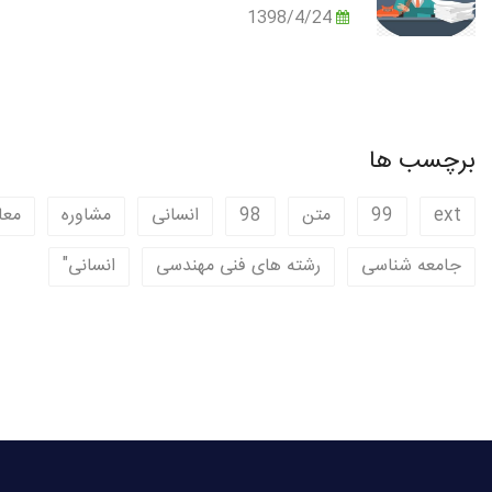
1398/4/24
برچسب ها
ext
99
متن
98
انسانی
مشاوره
معا
جامعه شناسی
رشته های فنی مهندسی
انسانی"