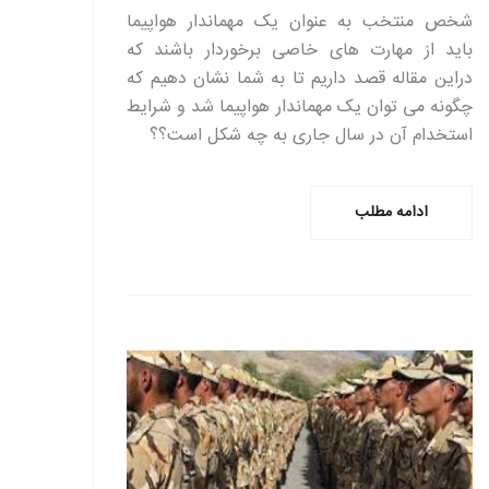
شخص منتخب به عنوان یک مهماندار هواپیما
باید از مهارت های خاصی برخوردار باشند که
دراین مقاله قصد داریم تا به شما نشان دهیم که
چگونه می توان یک مهماندار هواپیما شد و شرایط
استخدام آن در سال جاری به چه شکل است؟؟
ادامه مطلب