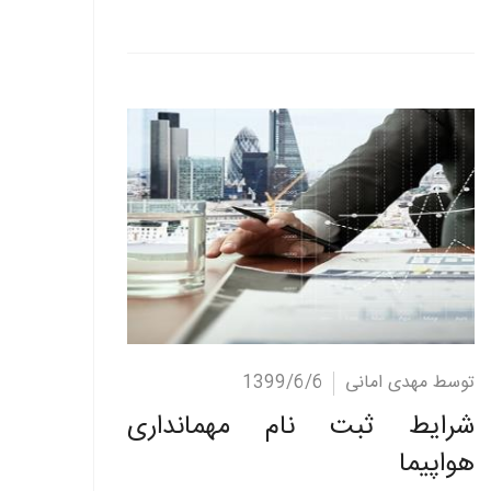
ادامه مطلب
توسط مهدی امانی
1399/6/6
شرایط ثبت نام مهمانداری
هواپیما