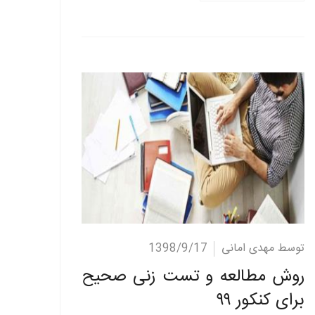
ادامه مطلب
توسط مهدی امانی
1398/9/17
روش مطالعه و تست زنی صحیح
برای کنکور ۹۹