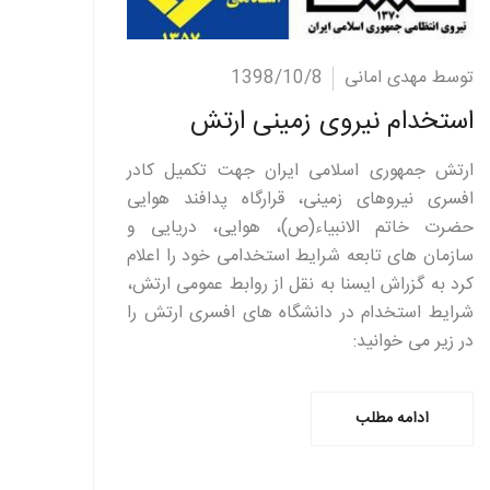
ادامه مطلب
توسط مهدی امانی
1398/10/8
استخدام نیروی زمینی ارتش
ارتش جمهوری اسلامی ایران جهت تکمیل کادر
افسری نیروهای زمینی، قرارگاه پدافند هوایی
حضرت خاتم الانبیاء(ص)، هوایی، دریایی و
سازمان های تابعه شرایط استخدامی خود را اعلام
کرد به گزراش ایسنا به نقل از روابط عمومی ارتش،
شرایط استخدام در دانشگاه های افسری ارتش را
در زیر می خوانید:
ادامه مطلب