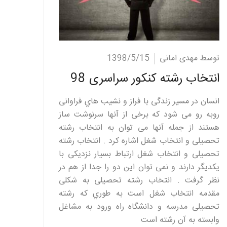
ادامه مطلب
توسط مهدی امانی
1398/5/15
انتخاب رشته کنکور سراسری 98
انسان در مسیر زندگی با فراز و نشیب هاي فراوانی
روبه رو می شود که برخی از آنها سرنوشت ساز
هستند از جمله آنها می توان به انتخاب رشته
تحصیلی و انتخاب شغل اشاره کرد . انتخاب رشته
تحصیلی و انتخاب شغل ارتباط بسیار نزدیکی با
یکدیگر دارند و نمی توان این دو را جدا از هم در
نظر گرفت . انتخاب رشته تحصیلی به شکلی
مقدمه انتخاب شغل است به طوري که رشته
تحصیلی مدرسه و دانشگاه راه ورود به مشاغل
وابسته به آن رشته است