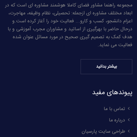
مجموعه راهنما مشاور فضای کاملا هوشمند مشاوره ای است که در
ابعاد مختلف مشاوره ای ازجمله: تحصیلی، نظام وظیفه، مهاجرت،
اعزام دانشجو، کسب و کارو... فعالیت خود را آغاز کرده است.و
درحال حاضر با بهرگیری از اساتید و مشاوران مجرب آموزشی و با
هدف کمک به تصمیم گیری صحیح در مورد مسائل عنوان شده
فعالیت می نماید.
بیشتر بدانید
پیوندهای مفید
تماس با ما
درباره ما
طراحی سایت پارسیان