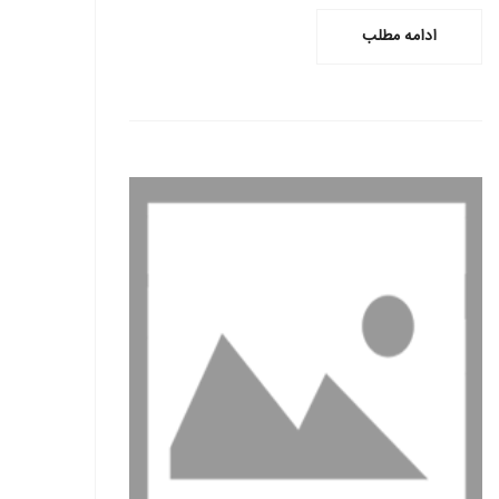
ادامه مطلب