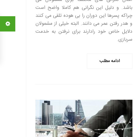
باشد. و دلیل این نگرانی هم کاملا واضح است
چراکه پسرها این دوران را بی هوده تلقی می کنند
و هدر رفتن عمر می دانند. البته خیلی از مشمولان
دلایل خاص خود رادارند برای نرفتن به خدمت
سربازی.
ادامه مطلب