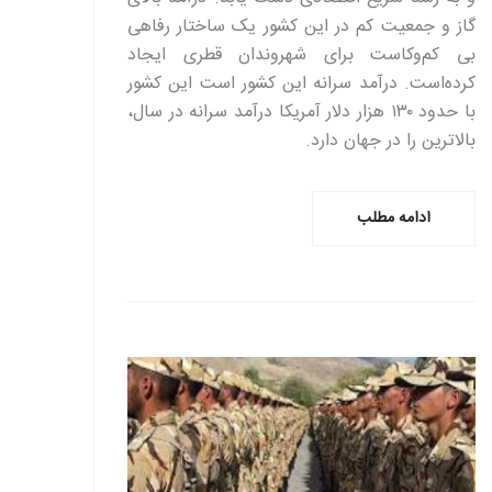
گاز و جمعیت کم در این کشور یک ساختار رفاهی
بی کم‌وکاست برای شهروندان قطری ایجاد
کرده‌است. درآمد سرانه این کشور است این کشور
با حدود ۱۳۰ هزار دلار آمریکا درآمد سرانه در سال،
بالاترین را در جهان دارد.
ادامه مطلب