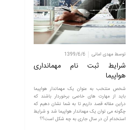
ادامه مطلب
توسط مهدی امانی
1399/6/6
شرایط ثبت نام مهمانداری
هواپیما
شخص منتخب به عنوان یک مهماندار هواپیما
باید از مهارت های خاصی برخوردار باشند که
دراین مقاله قصد داریم تا به شما نشان دهیم که
چگونه می توان یک مهماندار هواپیما شد و شرایط
استخدام آن در سال جاری به چه شکل است؟؟