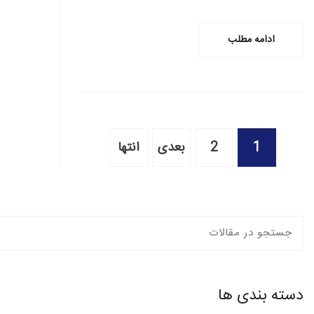
ادامه مطلب
1
2
بعدی
انتها
دسته بندی ها