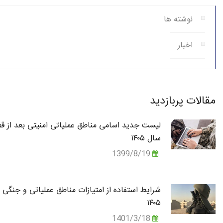
نوشته ها
اخبار
مقالات پربازدید
لیست جدید اسامی مناطق عملیاتی امنیتی بعد از قط
سال ۱۴۰۵
1399/8/19
شرایط استفاده از امتیازات مناطق عملیاتی و جنگی 
۱۴۰۵
1401/3/18