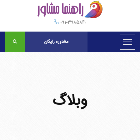
۰۹۱۰۳۹۸۵۸۴۰
مشاوره رایگان
وبلاگ