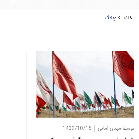
خانه
وبلاگ
ادامه مطلب
توسط مهدی امانی
1402/10/16