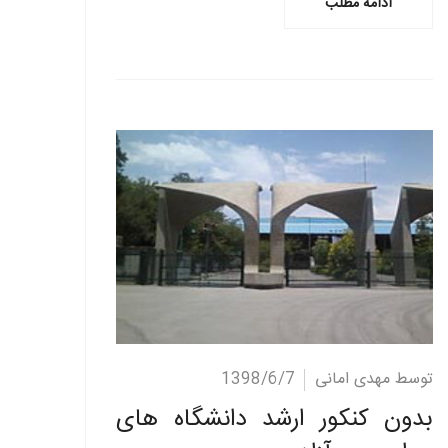
ادامه مطلب
ادامه مطلب
توسط مهدی امانی
1398/6/7
بدون کنکور ارشد دانشگاه های