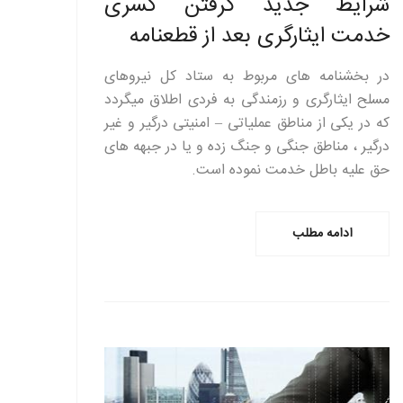
شرایط جدید گرفتن کسری
خدمت ایثارگری بعد از قطعنامه
در بخشنامه های مربوط به ستاد کل نیروهای
مسلح ایثارگری و رزمندگی به فردی اطلاق میگردد
که در یکی از مناطق عملیاتی – امنیتی درگیر و غیر
درگیر ، مناطق جنگی و جنگ زده و یا در جبهه های
حق علیه باطل خدمت نموده است.
ادامه مطلب