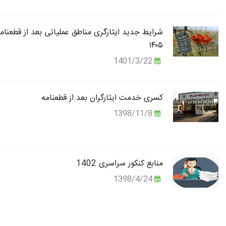
شرایط جدید ایثارگری مناطق عملیاتی بعد از قطعنام
۱۴۰۵
1401/3/22
کسری خدمت ایثارگران بعد از قطعنامه
1398/11/8
منابع کنکور سراسری 1402
1398/4/24