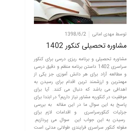
ادامه مطلب
توسط مهدی امانی
1398/6/2
مشاوره تحصیلی کنکور 1402
مشاوره تحصیلی و برنامه ریزی درسی برای کنکور
سراسری 1402 داستن برنامه منظم و دقیق درسی
و مطالعه آزاد برای هر دانش آموزی جز یکی از
مهمترین و ارزشمند ترین اقدام برای رسیدن به
اهدافی می باشد که دنبال می کنند. آیا برای
موفقیت در کنکوربه مشاور نیاز داریم؟ در ابتدا برای
پاسخ به این سوال ما در این مقاله به بررسی
جزئیات کنکورسراسری و اقدامات لازم برای
رسیدن به این جواب این سوال می پردازیم.
مقوله کنکور سراسری فرایندی طولانی مدتی است