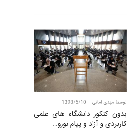
ادامه مطلب
توسط مهدی امانی
1398/5/10
بدون کنکور دانشگاه های علمی
کاربردی و آزاد و پیام نورو...