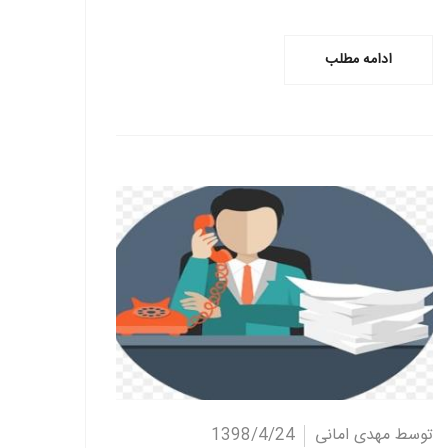
ادامه مطلب
ادامه مطلب
توسط مهدی امانی
1398/4/24