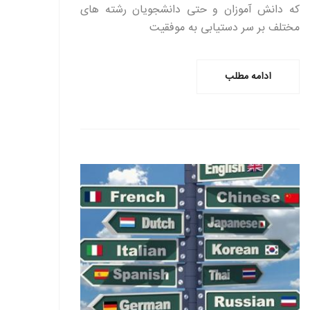
که دانش آموزان و حتی دانشجویان رشته های
مختلف بر سر دستیابی به موفقیت
ادامه مطلب