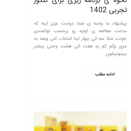
نحوه ی برنامه ریزی برای کنکور
تجربی 1402
پیشنهاد ما واسه ی شما دوست عزیز اینه که
ساعت مطالعه ی اولیه رو برحسب توانمندی
خودت مثلا سه الی چهار اینا انتخاب کنی وبعد به
مرور وکم کم به هفت الی هشت وحتی بیشتر
برسونیشون.
ادامه مطلب