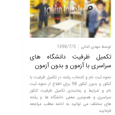
ادامه مطلب
توسط مهدی امانی
1398/7/5
تکمیل ظرفیت دانشگاه های
سراسری با آزمون و بدون آزمون
نحوه ثبت نام و انتخاب رشته در تکمیل ظرفیت با
کنکور و بدون کنکور 98 برای اطلاع از نحوه ثبت
نام و شرایط و زمانبندی تکمیل ظرفیت کنکور
سراسری و همچنین معفی دانشگاه ها و رشته
های مختلف می توانید به ادامه مطلب مراجعه
فرمایید.