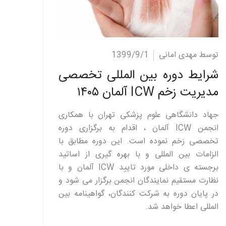
ادامه مطلب
توسط مهدی امانی
1399/9/1
شرایط دوره بین المللی تخصصی
مدیریت زخم ICW آلمان ۱۴۰۵
جهاد دانشگاهی علوم پزشکی تهران با همکاری
انجمن ICW آلمان ، اقدام به برگزاری دوره
تخصصی زخم نموده است. این دوره مطابق با
الزامات بین المللی و با بهره گیری از اساتید
برجسته ی داخلی مورد تایید ICW آلمان و با
نظارت مستقیم نمایندگان انجمن برگزار می شود و
در پایان دوره به شرکت کنندگان، گواهینامه بین
المللی اعطا خواهد شد.