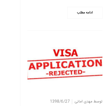
ادامه مطلب
ادامه مطلب
توسط مهدی امانی
1398/6/27