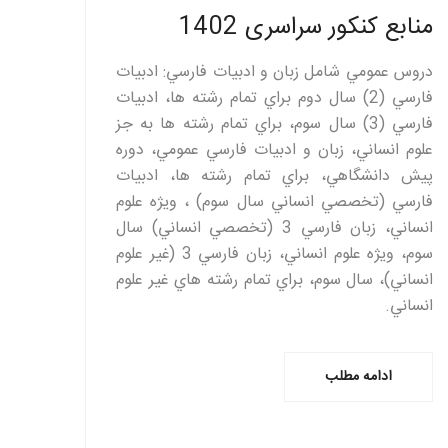
منابع کنکور سراسری 1402
دروس عمومي شامل زبان و ادبيات فارسي: ادبيات
فارسي (2) سال دوم براي تمام رشته ها، ادبيات
فارسي (3) سال سوم، براي تمام رشته ها به جز
علوم انساني، زبان و ادبيات فارسي عمومي، دوره
پيش دانشگاهي، براي تمام رشته ها، ادبيات
فارسي (تخصصي انساني سال سوم) ، ويژه علوم
انساني، زبان فارسي 3 (تخصصي انساني) سال
سوم، ويژه علوم انساني، زبان فارسي 3 (غير علوم
انساني)، سال سوم، براي تمام رشته هاي غير علوم
انساني.
ادامه مطلب