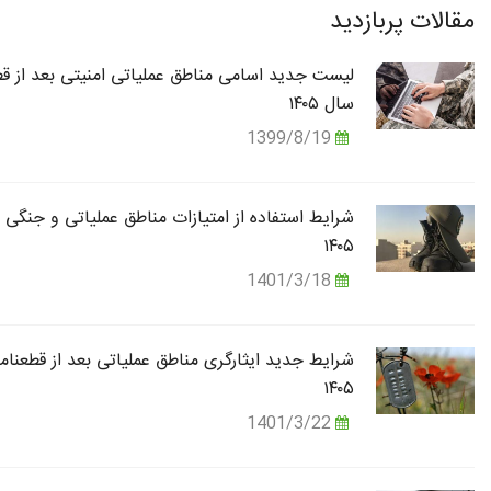
مقالات پربازدید
لیست جدید اسامی مناطق عملیاتی امنیتی بعد از قط
سال ۱۴۰۵
1399/8/19
شرایط استفاده از امتیازات مناطق عملیاتی و جنگی 
۱۴۰۵
1401/3/18
شرایط جدید ایثارگری مناطق عملیاتی بعد از قطعنام
۱۴۰۵
1401/3/22