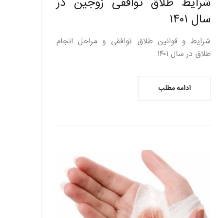
شرایط طلاق توافقی زوجین در
سال ۱۴۰۱
شرایط و قوانین طلاق توافقی و مراحل انجام
طلاق در سال ۱۴۰۱
ادامه مطلب