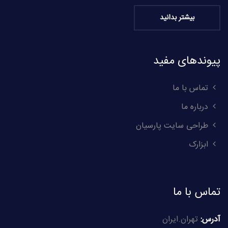
بیشتر بدانید
پیوندهای مفید
تماس با ما
درباره ما
طراحی سایت پارسیان
ابزارک
تماس با ما
آدرس:
تهران.ایران