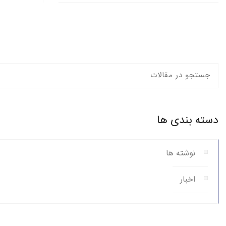
دسته بندی ها
نوشته ها
اخبار