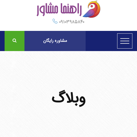
۰۹۱۰۳۹۸۵۸۴۰
مشاوره رایگان
وبلاگ