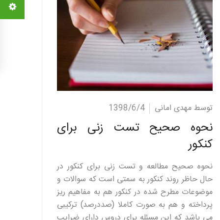
ادامه مطلب
توسط مهدی امانی
1398/6/4
نحوه صحیح تست زنی برای
کنکور
نحوه صحیح مطالعه و تست زنی برای کنکور در
حال حاظر روند کنکور به سمتی است که سوالات و
موضوعات مطرح شده در کنکور هم به مفاهیم ریز
پرداخته و هم به صورت کاملا (صددرصد) ترکیبی
می باشد که این مسئله برای دروس دارای ضرایب