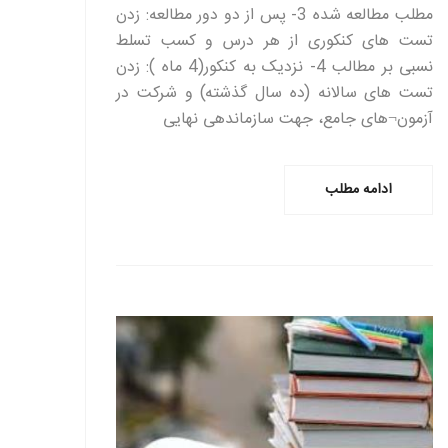
مطلب مطالعه شده 3- پس از دو دور مطالعه: زدن
تست های کنکوری از هر درس و کسب تسلط
نسبی بر مطالب 4- نزدیک به کنکور(4 ماه ): زدن
تست های سالانه (ده سال گذشته) و شرکت در
آزمون¬های جامع، جهت سازماندهی نهایی
ادامه مطلب