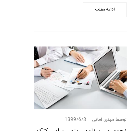
ادامه مطلب
ادامه مطلب
توسط مهدی امانی
1399/6/3