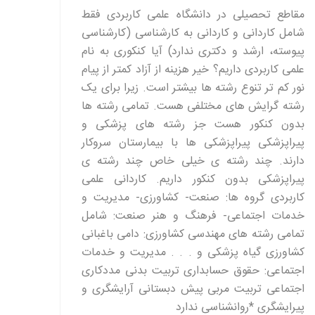
مقاطع تحصیلی در دانشگاه علمی کاربردی فقط
شامل کاردانی و کاردانی به کارشناسی (کارشناسی
پیوسته، ارشد و دکتری ندارد) آیا کنکوری به نام
علمی کاربردی داریم؟ خیر هزینه از آزاد کمتر از پیام
نور کم تر تنوع رشته ها بیشتر است. زیرا برای یک
رشته گرایش های مختلفی هست. تمامی رشته ها
بدون کنکور هست جز رشته های پزشکی و
پیراپزشکی پیراپزشکی ها با بیمارستان سروکار
دارند. چند رشته ی خیلی خاص چند رشته ی
پیراپزشکی بدون کنکور داریم. کاردانی علمی
کاربردی گروه ها: صنعت- کشاورزی- مدیریت و
خدمات اجتماعی- فرهنگ و هنر صنعت: شامل
تمامی رشته های مهندسی کشاورزی: دامی باغبانی
کشاورزی گیاه پزشکی و . . . مدیریت و خدمات
اجتماعی: حقوق حسابداری تربیت بدنی مددکاری
اجتماعی تربیت مربی پیش دبستانی آرایشگری و
پیرایشگری *روانشناسی ندارد